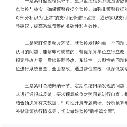
一是紧盯监控核实环节。重点监控核实系统预警数据。
点监控与核实，确保预警数据全监控。加强非预警数据
对部分标识为“正常”的支付记录进行监控，逐步实现支
整建议，提高系统预警的准确性和有效性。
二是紧盯督促整改环节。就监控发现的每一个问题，
认可的问题，能够即时调整的，督促预算单位立行立改
拟定整改方案，后续跟踪整改。系统性，典型性的问题
位进行系统自查，全面整改。通过督促整改，做深做实
三是紧盯总结归纳环节。定期总结归纳发现的问题，
式进行通报或反馈，要求预算单位对照问题进行自查，
结合预决算有关数据，针对性开展专题调研。分析预算单
补贴政策执行情况等，切实做好监控“后半篇文章”。