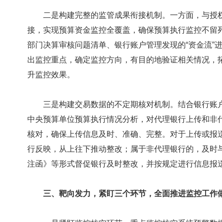
二是构建完整的监管成果衔接机制。一方面，与授权
接，实现预算资金监控全覆盖，确保预算执行监控不留
部门决算审核问题清单、银行账户管理发现的“资金流”
出监控重点，确定监控方向，有目的地验证相关情况，
升监控效果。
三是构建交易数据的不定期核对机制。结合银行账户
中央预算单位预算执行情况分析，对代理银行上传和非
核对，确保上传信息及时、准确、完整。对于上传或报
行反映，从上往下推动整改；属于非代理银行的，及时
注函》等形式督促银行及时整改，并按规定进行信息报
三、靶向发力，紧盯三个环节，全面推进监控工作