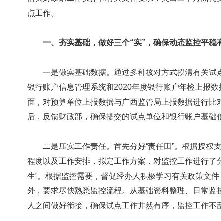
点工作。
一、夯实基础，做好三个“实”，确保动态监控平稳
一是做实基础数据。通过多种核对方式摸清有关试点
银行账户信息管理系统和2020年度银行账户年检上报
面，对预算单位上报数据与广西监管局上报数据进行比
后，反馈财政部，确保提交的试点单位和银行账户基础
二是压实工作责任。首先分好“责任田”。根据授权支
程度以及工作安排，拟定工作方案，对监控工作进行了
生”。根据监控需要，督促经办人积极学习有关政策文
外，要求尽快熟悉监控流程。从基础资料整理、日常监
人之间做好衔接，确保试点工作井然有序，监控工作不