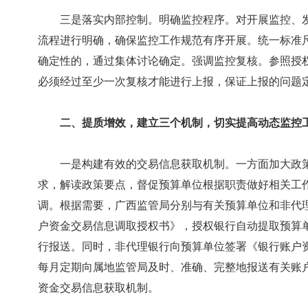
三是落实内部控制。明确监控程序。对开展监控、发
流程进行明确，确保监控工作规范有序开展。统一标准
确定性的，通过集体讨论确定。强调监控复核。参照授
必须经过至少一次复核才能进行上报，保证上报的问题
二、提质增效，建立三个机制，切实提高动态监控
一是构建有效的交易信息获取机制。一方面加大政策
求，解读政策要点，督促预算单位根据职责做好相关工
调。根据需要，广西监管局分别与有关预算单位和非代
户资金交易信息调取授权书》，授权银行自动提取预算
行报送。同时，非代理银行向预算单位签署《银行账户
每月定期向属地监管局及时、准确、完整地报送有关账
资金交易信息获取机制。