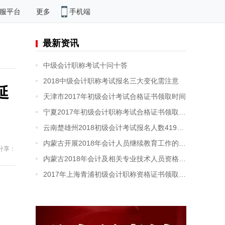
手机端
服平台
更多
最新资讯
中级会计职称考试十问十答
2018中级会计职称考试报名三大变化需注意
延
天津市2017年初级会计考试合格证书领取时间
宁夏2017年初级会计职称考试合格证书领取通知
云南楚雄州2018初级会计考试报名人数4192人 增长2倍
内蒙古开展2018年会计人员继续教育工作的公告
分享：
内蒙古2018年会计及相关专业技术人员资格考试计划
2017年上海青浦初级会计职称资格证书领取通知