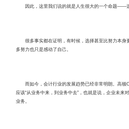
因此，这里我们说的就是人生很大的一个命题——
很多事实都在证明，有时候，选择甚至比努力本身更
多努力也只是感动了自己。
而如今，会计行业的发展趋势已经非常明朗。高顿CMA
应该“从业务中来，到业务中去”，也就是说，企业未来
业务。