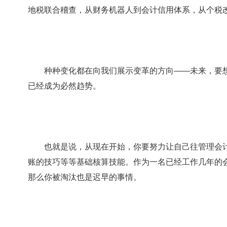
地税联合稽查，从财务机器人到会计信用体系，从个税改革到
种种变化都在向我们展示变革的方向——未来，要想
已经成为必然趋势。
也就是说，从现在开始，你要努力让自己往管理会计
账的技巧等等基础核算技能。作为一名已经工作几年的
那么你被淘汰也是迟早的事情。