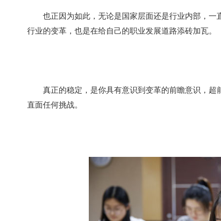
也正因为如此，无论是国家层面还是行业内部，一直
行业的变革，也是在给自己的职业发展道路添砖加瓦。
真正的稳定，是你具有意识到变革的前瞻意识，超前
直面任何挑战。