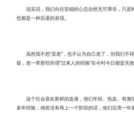
说实话，我们向往安稳的心态自然无可厚非，只是时
也都是一种后退的表现。
虽然我不想“卖老”，也不认为自己老了，但我们不得
疑，老一辈那些所谓“过来人的经验”在今时今日都是失
这个社会喜欢新鲜的血液，他们年轻、热血、有激情
多年经验，倘若没有再上一个阶段的话，他们仅用一年