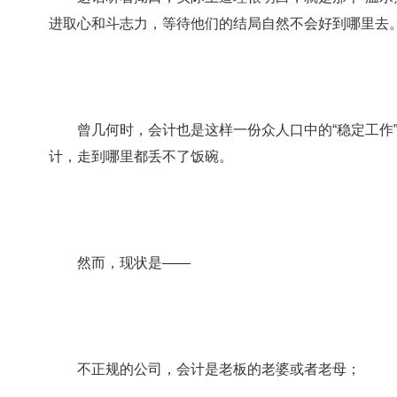
进取心和斗志力，等待他们的结局自然不会好到哪里去
曾几何时，会计也是这样一份众人口中的“稳定工作”
计，走到哪里都丢不了饭碗。
然而，现状是——
不正规的公司，会计是老板的老婆或者老母；