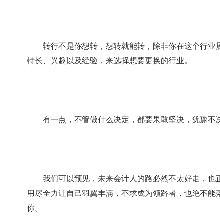
转行不是你想转，想转就能转，除非你在这个行业展
特长、兴趣以及经验，来选择想要更换的行业。
有一点，不管做什么决定，都要果敢坚决，犹豫不决
我们可以预见，未来会计人的路必然不太好走，也正因
用尽全力让自己羽翼丰满，不求成为领路者，也绝不能落
你。