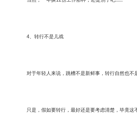
4、转行不是儿戏
对于年轻人来说，跳槽不是新鲜事，转行自然也不
只是，假如要转行，最好还是要考虑清楚，毕竟这不比