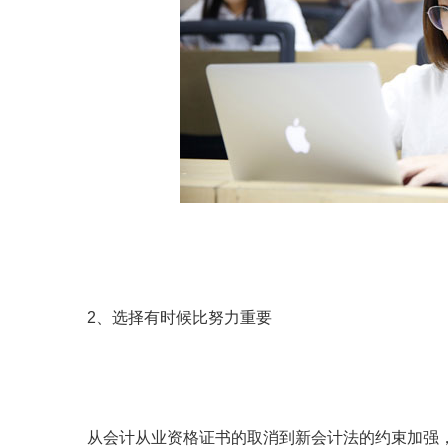
2、选择有时候比努力重要
从会计从业资格证书的取消到新会计法的约束加强，