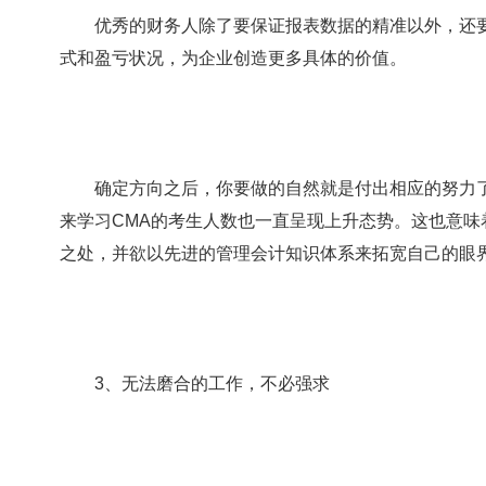
优秀的财务人除了要保证报表数据的精准以外，还要
式和盈亏状况，为企业创造更多具体的价值。
确定方向之后，你要做的自然就是付出相应的努力了
来学习CMA的考生人数也一直呈现上升态势。这也意
之处，并欲以先进的管理会计知识体系来拓宽自己的眼
3、无法磨合的工作，不必强求