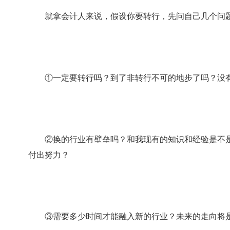
就拿会计人来说，假设你要转行，先问自己几个问
①一定要转行吗？到了非转行不可的地步了吗？没有
②换的行业有壁垒吗？和我现有的知识和经验是不是
付出努力？
③需要多少时间才能融入新的行业？未来的走向将是