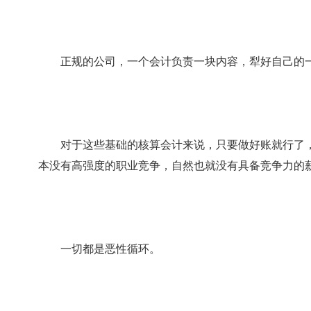
正规的公司，一个会计负责一块内容，犁好自己的一
对于这些基础的核算会计来说，只要做好账就行了，
本没有高强度的职业竞争，自然也就没有具备竞争力的
一切都是恶性循环。