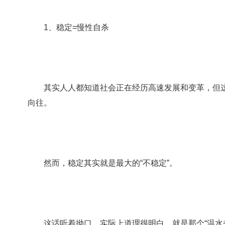
1、稳定=慢性自杀
其实人人都知道社会正在经历高速发展和变革，但这并
向往。
然而，稳定其实就是最大的“不稳定”。
这话听着拗口，实际上道理很明白，就是那个“温水煮