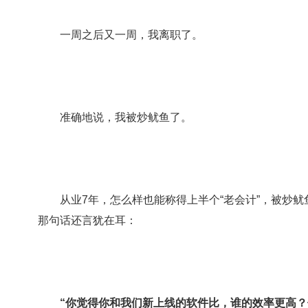
一周之后又一周，我离职了。
准确地说，我被炒鱿鱼了。
从业7年，怎么样也能称得上半个“老会计”，被炒鱿
那句话还言犹在耳：
“你觉得你和我们新上线的软件比，谁的效率更高？他只