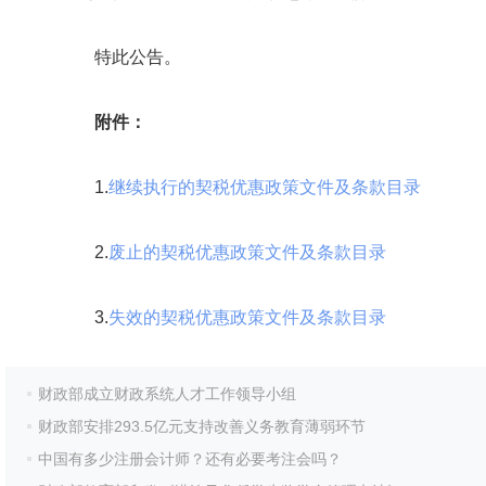
特此公告。
附件：
1.
继续执行的契税优惠政策文件及条款目录
2.
废止的契税优惠政策文件及条款目录
3.
失效的契税优惠政策文件及条款目录
财政部成立财政系统人才工作领导小组
财政部安排293.5亿元支持改善义务教育薄弱环节
中国有多少注册会计师？还有必要考注会吗？