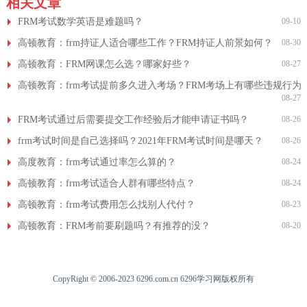
相关文章
FRM考试数学英语是难题吗？
09-10
高顿教育：frm持证人适合哪些工作？FRM持证人前景如何？
08-30
高顿教育：FRM网课怎么选？哪家好些？
08-27
高顿教育：frm考试提前多久进入考场？FRM考场上有哪些违规行为
08-27
FRM考试通过后需要提交工作经验后才能申请证书吗？
08-26
frm考试时间是自己选择吗？2021年FRM考试时间是哪天？
08-26
高度教育：frm考试通过率怎么算的？
08-24
高顿教育：frm考试适合人群有哪些特点？
08-24
高顿教育：frm考试费用怎么找别人代付？
08-23
高顿教育：FRM考前要刷题吗？有推荐的没？
08-20
CopyRight © 2006-2023 6296.com.cn 6296学习网版权所有