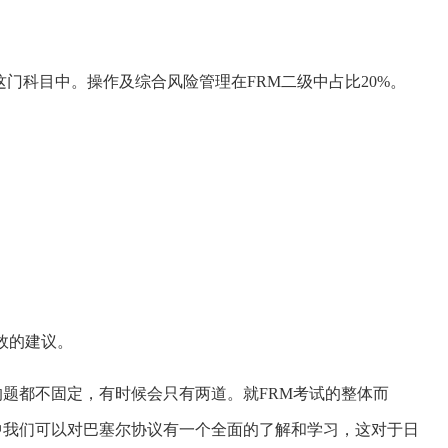
这门科目中。操作及综合风险管理在FRM二级中占比20%。
效的建议。
的题都不固定，有时候会只有两道。就FRM考试的整体而
中我们可以对巴塞尔协议有一个全面的了解和学习，这对于日