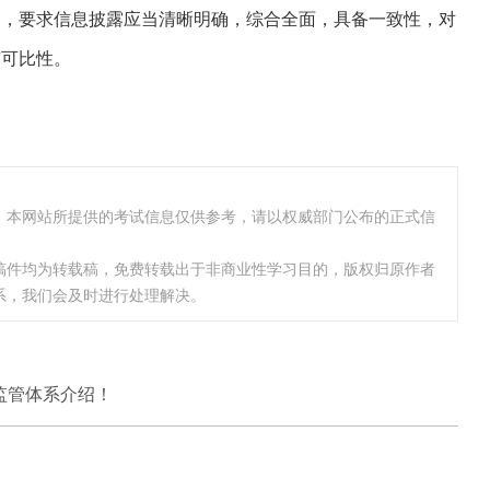
则，要求信息披露应当清晰明确，综合全面，具备一致性，对
有可比性。
，本网站所提供的考试信息仅供参考，请以权威部门公布的正式信
稿件均为转载稿，免费转载出于非商业性学习目的，版权归原作者
系，我们会及时进行处理解决。
？
监管体系介绍！