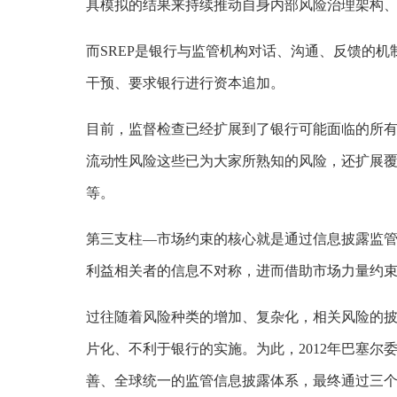
具模拟的结果来持续推动自身内部风险治理架构
而SREP是银行与监管机构对话、沟通、反馈的
干预、要求银行进行资本追加。
目前，监督检查已经扩展到了银行可能面临的所
流动性风险这些已为大家所熟知的风险，还扩展
等。
第三支柱—市场约束的核心就是通过信息披露监
利益相关者的信息不对称，进而借助市场力量约
过往随着风险种类的增加、复杂化，相关风险的
片化、不利于银行的实施。为此，2012年巴塞
善、全球统一的监管信息披露体系，最终通过三