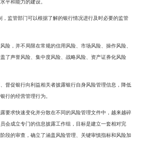
、水平和能力的建设。
机制，监管部门可以根据了解的银行情况进行及时必要的监管
有风险，并不局限在常规的信用风险、市场风险、操作风险、
覆盖了声誉风险、集中度风险、战略风险、资产证券化风险
管、督促银行向利益相关者披露银行自身风险管理信息，降低
束银行的经营管理行为。
披露要求快速变化并分散在不同的风险管理文件中，越来越碎
尔委员会成立专门的信息披露工作组，目标是建立一套相对完
个阶段的审查，确立了涵盖风险管理、关键审慎指标和风险加