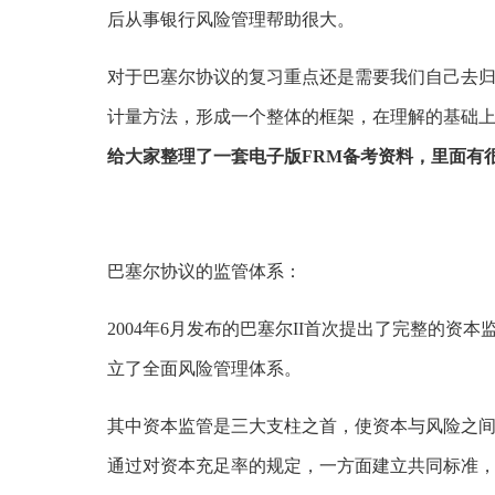
后从事银行风险管理帮助很大。
对于巴塞尔协议的复习重点还是需要我们自己去归
计量方法，形成一个整体的框架，在理解的基础
给大家整理了一套电子版FRM备考资料，里面有很
巴塞尔协议的监管体系：
2004年6月发布的巴塞尔II首次提出了完整的
立了全面风险管理体系。
其中资本监管是三大支柱之首，使资本与风险之
通过对资本充足率的规定，一方面建立共同标准