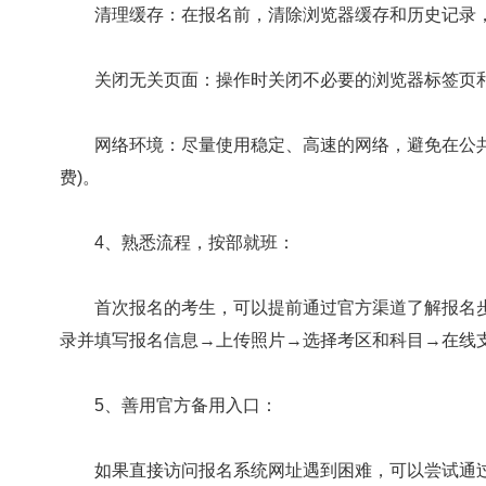
清理缓存：在报名前，清除浏览器缓存和历史记录，
关闭无关页面：操作时关闭不必要的浏览器标签页和
网络环境：尽量使用稳定、高速的网络，避免在公共Wi
费)。
4、熟悉流程，按部就班：
首次报名的考生，可以提前通过官方渠道了解报名步
录并填写报名信息→上传照片→选择考区和科目→在线
5、善用官方备用入口：
如果直接访问报名系统网址遇到困难，可以尝试通过