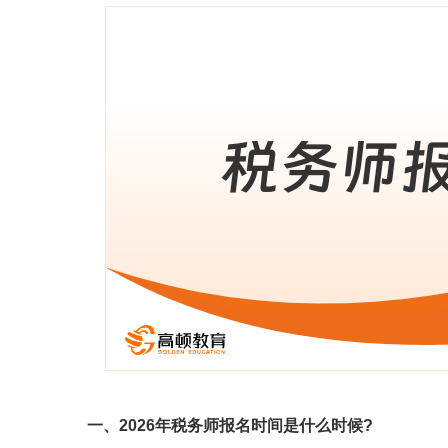
一、2026年税务师报名时间是什么时候?