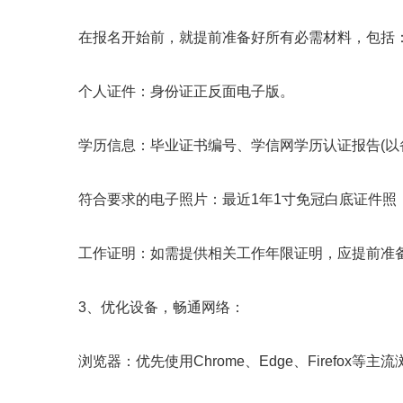
在报名开始前，就提前准备好所有必需材料，包括
个人证件：身份证正反面电子版。
学历信息：毕业证书编号、学信网学历认证报告(以备
符合要求的电子照片：最近1年1寸免冠白底证件照，JP
工作证明：如需提供相关工作年限证明，应提前准
3、优化设备，畅通网络：
浏览器：优先使用Chrome、Edge、Firefox等