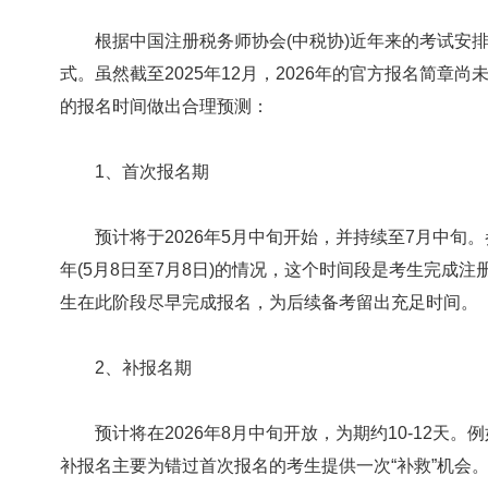
根据中国注册税务师协会(中税协)近年来的考试安排
式。虽然截至2025年12月，2026年的官方报名简章
的报名时间做出合理预测：
1、首次报名期
预计将于2026年5月中旬开始，并持续至7月中旬。参考2
年(5月8日至7月8日)的情况，这个时间段是考生完成
生在此阶段尽早完成报名，为后续备考留出充足时间。
2、补报名期
预计将在2026年8月中旬开放，为期约10-12天。例如
补报名主要为错过首次报名的考生提供一次“补救”机会