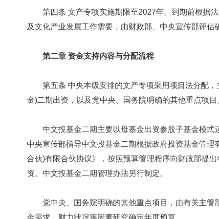
第四条 文产专项实施期限至2027年。到期前根据
及文化产业发展工作需要，由财政部、中央宣传部评估
第二章 资金支持内容与分配流程
第五条 中央本级安排的文产专项采用项目法分配，主
金)二期出资，以及党中央、国务院明确的其他重点项目
中文投基金二期主要以母基金出资参股子基金模式运
中央宣传部指导中文投基金二期根据政府投资基金管理
合伙)有限合伙协议》，按照预算管理程序向财政部提
资。中文投基金二期管理办法另行制定。
党中央、国务院明确的其他重点项目，由有关主管部
金需求、财力状况等因素研究确定年度预算。