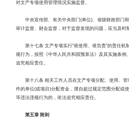
对文产专项使用管理情况实施监督。
中央宣传部、有关中央部门(单位)、省级财政部门和
审计监督、财会监督，对于监督发现的问题，应当及时
第十七条 文产专项实行“谁使用、谁负责”的责任机
规行为，按照《中华人民共和国预算法》及其实施条例
追究相应责任。
第十八条 相关工作人员在文产专项分配、使用、管
件的单位(或项目)分配资金，擅自超过规定范围分配或
等违法违规行为的，依法追究相应责任。
第五章 附则