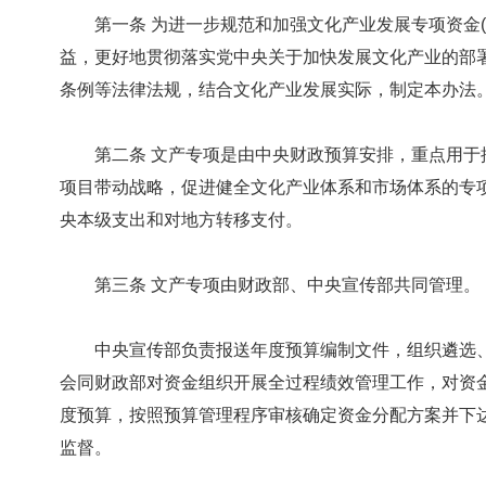
第一条 为进一步规范和加强文化产业发展专项资金(
益，更好地贯彻落实党中央关于加快发展文化产业的部
条例等法律法规，结合文化产业发展实际，制定本办法
第二条 文产专项是由中央财政预算安排，重点用于
项目带动战略，促进健全文化产业体系和市场体系的专
央本级支出和对地方转移支付。
第三条 文产专项由财政部、中央宣传部共同管理。
中央宣传部负责报送年度预算编制文件，组织遴选、
会同财政部对资金组织开展全过程绩效管理工作，对资
度预算，按照预算管理程序审核确定资金分配方案并下
监督。