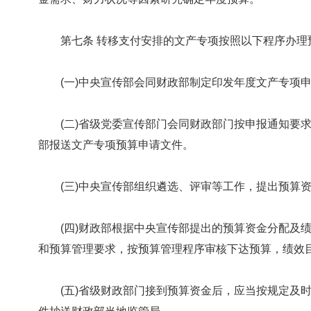
第七条 转移支付安排的文产专项按照以下程序办理
(一)中央宣传部会同财政部制定印发年度文产专项申
(二)省级党委宣传部门会同财政部门按申报通知要求
部报送文产专项预算申请文件。
(三)中央宣传部组织遴选、评审等工作，提出预算资
(四)财政部根据中央宣传部提出的预算资金分配及绩
和预算管理要求，按预算管理程序审核下达预算，绩效
(五)省级财政部门接到预算资金后，应当按规定及时