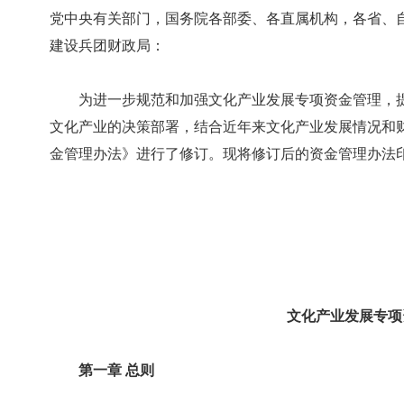
党中央有关部门，国务院各部委、各直属机构，各省、自
建设兵团财政局：
为进一步规范和加强文化产业发展专项资金管理，提
文化产业的决策部署，结合近年来文化产业发展情况和
金管理办法》进行了修订。现将修订后的资金管理办法
文化产业发展专项
第一章 总则