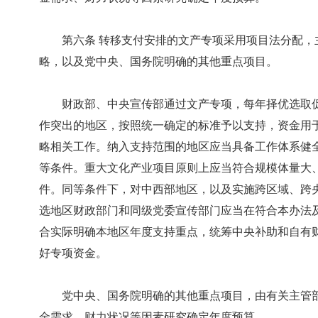
第六条 转移支付安排的文产专项采用项目法分配，
略，以及党中央、国务院明确的其他重点项目。
财政部、中央宣传部通过文产专项，每年择优选取促
作突出的地区，按照统一确定的标准予以支持，资金用
略相关工作。纳入支持范围的地区应当具备工作体系健
等条件。重大文化产业项目原则上应当符合规模体量大
件。同等条件下，对中西部地区，以及实施跨区域、跨
选地区财政部门和同级党委宣传部门应当在符合本办法
合实际明确本地区年度支持重点，统筹中央补助和自有
好专项资金。
党中央、国务院明确的其他重点项目，由有关主管部
金需求、财力状况等因素研究确定年度预算。