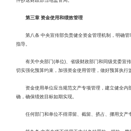
件抄送财政部当地监管局。
第三章 资金使用和绩效管理
第八条 中央宣传部负责健全资金管理机制，明确管
指导。
有关中央部门(单位)、省级财政部门和同级党委宣传
切实强化预算约束，加强资金使用管理，做好预算执行
资金使用单位应当规范文产专项管理，建立健全内部
确，确保绩效目标如期实现。
任何部门和单位不得滞留、截留、挤占、挪用文产