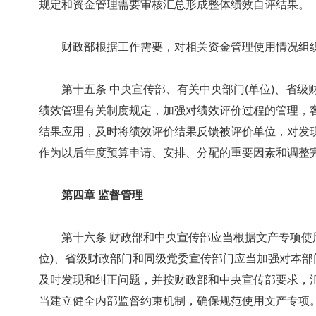
规定和资金管理需要审核汇总形成整体绩效自评结果。
财政部根据工作需要，对相关资金管理使用情况组织
第十五条 中央宣传部、有关中央部门(单位)、省级
绩效管理有关制度规定，加强对绩效评价过程的管理，
结果应用，及时将绩效评价结果反馈被评价单位，对发
作为以后年度预算申请、安排、分配的重要因素和调整
第四章 监督管理
第十六条 财政部和中央宣传部应当根据文产专项使用
位)、省级财政部门和同级党委宣传部门应当加强对本部
及时发现和纠正问题，并按财政部和中央宣传部要求，
当建立健全内部监督约束机制，确保规范使用文产专项