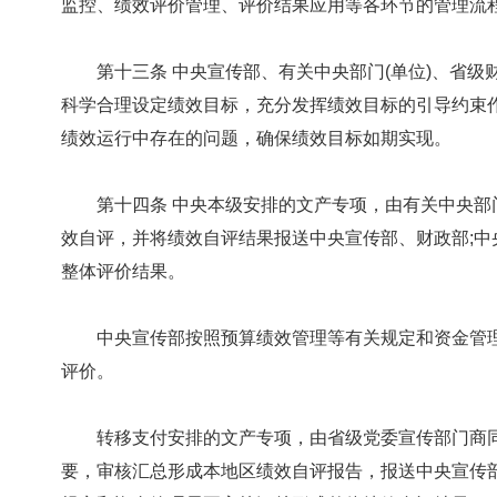
监控、绩效评价管理、评价结果应用等各环节的管理流
第十三条 中央宣传部、有关中央部门(单位)、省级
科学合理设定绩效目标，充分发挥绩效目标的引导约束
绩效运行中存在的问题，确保绩效目标如期实现。
第十四条 中央本级安排的文产专项，由有关中央部门(
效自评，并将绩效自评结果报送中央宣传部、财政部;
整体评价结果。
中央宣传部按照预算绩效管理等有关规定和资金管理
评价。
转移支付安排的文产专项，由省级党委宣传部门商同
要，审核汇总形成本地区绩效自评报告，报送中央宣传