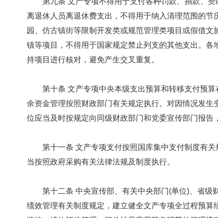
第九条 文产专项不得用于支付各种罚款、捐款、赞
离退休人员离退休费支出，不得用于纳入清理范围的节
园、仿古镇街等限制开发类或规范管理类项目或假借文
镇等项目，不得用于国家规定禁止列支的其他支出。各
持项目进行核对，避免产生交叉重复。
第十条 文产专项中央本级支出预算和转移支付预算
余资金管理按照财政部门有关规定执行。对因情况发生
位应当及时按规定向同级财政部门和党委宣传部门报告
第十一条 文产专项支付按照国库集中支付制度有关
当按照政府采购有关法律法规及制度执行。
第十二条 中央宣传部、有关中央部门(单位)、省级
绩效管理有关制度规定，建立健全文产专项全过程预算