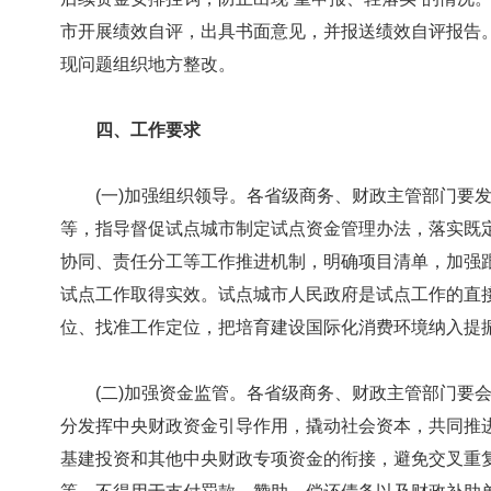
市开展绩效自评，出具书面意见，并报送绩效自评报告
现问题组织地方整改。
四、工作要求
(一)加强组织领导。各省级商务、财政主管部门要发
等，指导督促试点城市制定试点资金管理办法，落实既
协同、责任分工等工作推进机制，明确项目清单，加强
试点工作取得实效。试点城市人民政府是试点工作的直
位、找准工作定位，把培育建设国际化消费环境纳入提
(二)加强资金监管。各省级商务、财政主管部门要会
分发挥中央财政资金引导作用，撬动社会资本，共同推
基建投资和其他中央财政专项资金的衔接，避免交叉重