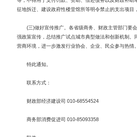
等，不得用于支付罚款、赞助、偿还债务以及财政补助
征地拆迁、建设政府性楼堂馆所等明令禁止的支出项目
(三)做好宣传推广。各省级商务、财政主管部门要会
强政策宣传，总结推广试点城市典型做法和创新机制。
营商环境，进一步激发行业协会、企业、民众参与热情
特此通知。
联系方式：
财政部经济建设司 010-68554524
商务部消费促进司 010-85093358