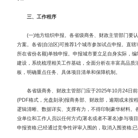
三、工作程序
(一)地方组织申报。各省级商务、财政主管部门要认
方案。各省(自治区)可推荐1个城市参加试点申报。直
所在省份名额)单独申报。申报城市要立足自身实际，
建设，系统梳理相关工作基础，全面分析在丰富高品质
板，明确重点任务、具体项目清单和保障机制。
各省级商务、财政主管部门应于2025年10月24日
(PDF格式，光盘刻录)报商务部、财政部，逾期或未
逻辑清晰、数据详实、支撑有力，不得印制豪华材料。
业单位和工作人员以任何方式(署名或者不署名)参与项
申报资格;已经通过竞争性评审入围的，取消入围资格;