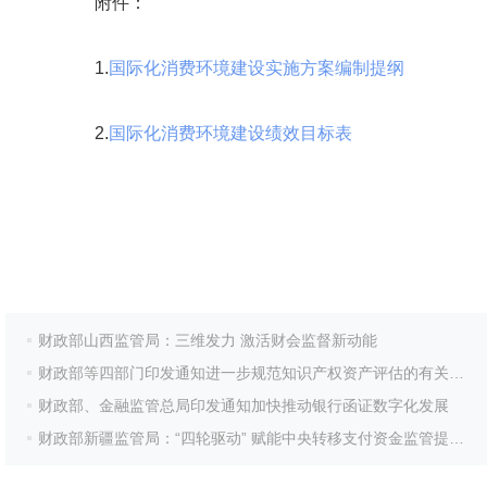
附件：
1.
国际化消费环境建设实施方案编制提纲
2.
国际化消费环境建设绩效目标表
财政部山西监管局：三维发力 激活财会监督新动能
财政部等四部门印发通知进一步规范知识产权资产评估的有关事项
财政部、金融监管总局印发通知加快推动银行函证数字化发展
财政部新疆监管局：“四轮驱动” 赋能中央转移支付资金监管提质增效