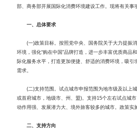
部、商务部开展国际化消费环境建设工作。现将有关事
一、总体要求
(一)政策目标。按照党中央、国务院关于大力提振消
环境，强化“购在中国”品牌打造，进一步丰富优质商品
际化服务水平，打造更加便捷、舒适的消费环境，吸引
需求。
(二)支持范围。试点城市申报范围为地市级及以上城
或首府城市，地级市、州、盟)。支持15个左右试点城
动作用强、发展潜力大、境外旅客较多的城市。政策实
二、支持方向