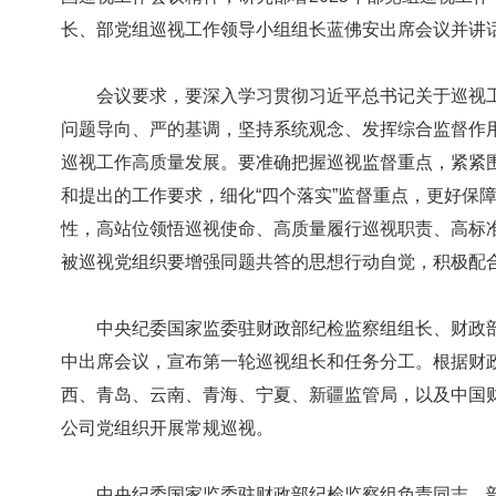
长、部党组巡视工作领导小组组长蓝佛安出席会议并讲
会议要求，要深入学习贯彻习近平总书记关于巡视工
问题导向、严的基调，坚持系统观念、发挥综合监督作
巡视工作高质量发展。要准确把握巡视监督重点，紧紧
和提出的工作要求，细化“四个落实”监督重点，更好保
性，高站位领悟巡视使命、高质量履行巡视职责、高标
被巡视党组织要增强同题共答的思想行动自觉，积极配
中央纪委国家监委驻财政部纪检监察组组长、财政部
中出席会议，宣布第一轮巡视组长和任务分工。根据财政
西、青岛、云南、青海、宁夏、新疆监管局，以及中国
公司党组织开展常规巡视。
中央纪委国家监委驻财政部纪检监察组负责同志、部