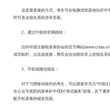
这是最直接的方式。考生可在电脑浏览器地址栏中手动输入唯一官方
即可直达报名系统登录页面。
2、通过中税协官网跳转：
访问中国注册税务师协会的官方网站(www.cctaa.c
或导航栏。点击该链接，网页会自动跳转至上述报名系
3、手机端微信报名：
对于习惯移动操作的考生，可以搜索并关注“中国注册
在公众号底部的菜单栏中找到“考试服务”选项，其下通常
配手机屏幕的报名页面。