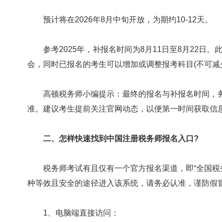
预计将在2026年8月中旬开放，为期约10-12天。
参考2025年，补报名时间为8月11日至8月22日。
会，同时已报名的考生可以增加或调整报考科目(不可减
高顿税务师小编提示：最终的报名与补报名时间，务必
准。建议考生提前关注官网动态，以便第一时间获取信
二、怎样快速找到中国注册税务师报名入口?
税务师考试有且仅有一个官方报名渠道，即“全国税务
种等效且安全的途径进入该系统，请务必认准，谨防假
1、电脑端直接访问：