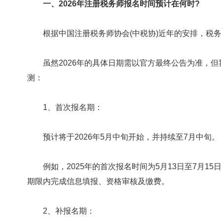
一、2026年注册税务师报名时间预计在何时?
根据中国注册税务师协会(中税协)近年的安排，税务
虽然2026年的具体日期需以官方最终公告为准，但我们
测：
1、首次报名期：
预计将于2026年5月中旬开始，并持续至7月中旬。
例如，2025年的首次报名时间为5月13日至7月1
期限内完成信息填报、资格审核及缴费。
2、补报名期：