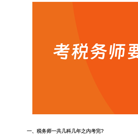
一、税务师一共几科几年之内考完?