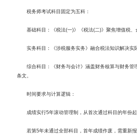
税务师考试科目固定为五科：
基础科目：《税法(一)》《税法(二)》聚焦增值税、
实务科目：《涉税服务实务》融合税法知识解决实际
综合科目：《财务与会计》涵盖财务核算与财务管理
条文。
时间要求与计算逻辑：
成绩实行5年滚动管理制，从首次通过科目的年份起算
若第5年未通过全部科目，首年成绩作废，需重新报考。例