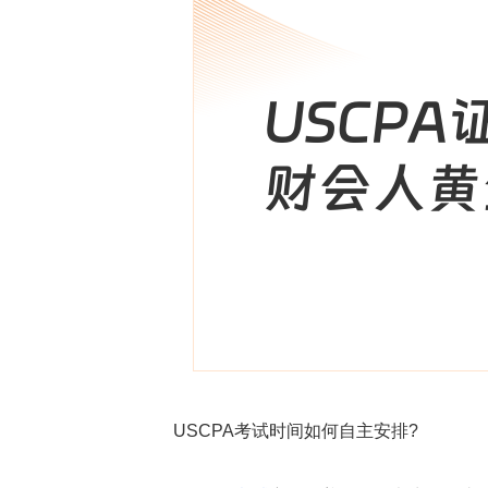
USCPA考试时间如何自主安排?