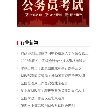
行业新闻
财政部党组理论学习中心组深入学习领会党的二十届四中全会精神
2026年度初、高级会计专业技术资格考试大纲发布
廖岷出席二十国集团财政和央行副手会议
财政部青海监管局：推动国有资产跨级次调剂取得突破
全国监管局工作会议在北京召开
湖北省财政厅：积极财政政策驱动重点农业产业链发展
全国财政工作会议在北京召开
第四次中德高级别财金对话联合声明