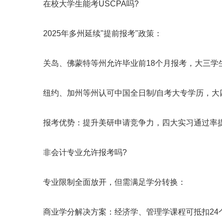
在校大学生能考USCPA吗?
2025年多州延续"提前报考"政策：
关岛、佛蒙特等州允许毕业前18个月报考，大三学生
纽约、加州等州认可中国全日制/自考大专学历，大
报考优势：提升美研申请竞争力，四大实习通过率提高40
非会计专业允许报考吗?
专业限制全面放开，但需满足学分转换：
商业学分解决方案：经济学、管理学课程可抵扣24