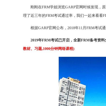
刚刚在FRM学姐浏览GARP官网时候发现，原来G
理了近三年的FRM考试通过率，我们一起来看看F
根据GARP官网公布，2018年11月FRM考试通
2019年FRM考试已开启，全新FRM备考资料
教材、习题,1000分钟网络课程)