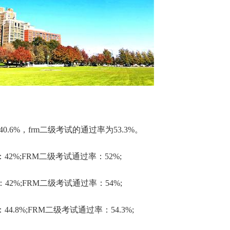
过率为40.6%，frm二级考试的通过率为53.3%。
过率：42%;FRM二级考试通过率：52%;
过率：42%;FRM二级考试通过率：54%;
率：44.8%;FRM二级考试通过率：54.3%;