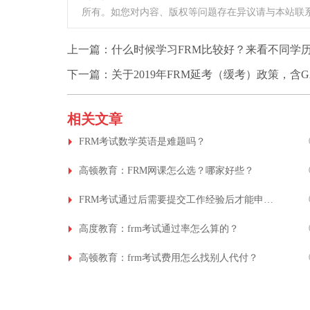
所有。如您对内容、版权等问题存在异议请与本站联
上一篇：
什么时候学习FRM比较好？来看不同学历
下一篇：
关于2019年FRM延考（缓考）政策，含G
相关文章
FRM考试数学英语是难题吗？
高顿教育：FRM网课怎么选？哪家好些？
FRM考试通过后需要提交工作经验后才能申请证书吗？
高度教育：frm考试通过率怎么算的？
高顿教育：frm考试费用怎么找别人代付？