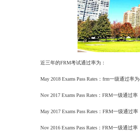
近三年的FRM考试通过率为：
May 2018 Exams Pass Rates：frm一级通
Nov 2017 Exams Pass Rates：FRM一级通
May 2017 Exams Pass Rates：FRM一级通
Nov 2016 Exams Pass Rates：FRM一级通过