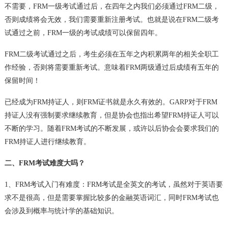
不需要，FRM一级考试通过后，在四年之内我们必须通过FRM二级，
否则成绩将会无效，我们需要重新注册考试。也就是说在FRM二级考
试通过之前，FRM一级的考试成绩可以保留四年。
FRM二级考试通过之后，考生必须在五年之内积累两年的相关全职工
作经验，否则将需要重新考试。意味着FRM两级通过后成绩有五年的
保留时间！
已经成为FRM持证人，则FRM证书就是永久有效的。GARP对于FRM
持证人没有强制要求继续教育，但是协会也指出希望FRM持证人可以
不断的学习。随着FRM考试的不断发展，或许以后协会会要求我们的
FRM持证人进行继续教育。
二、FRM考试难度大吗？
1、FRM考试入门有难度：FRM考试是全英文的考试，虽然对于英语要
求不是很高，但是需要掌握比较多的金融英语词汇，同时FRM考试也
会涉及到概率与统计学的基础知识。