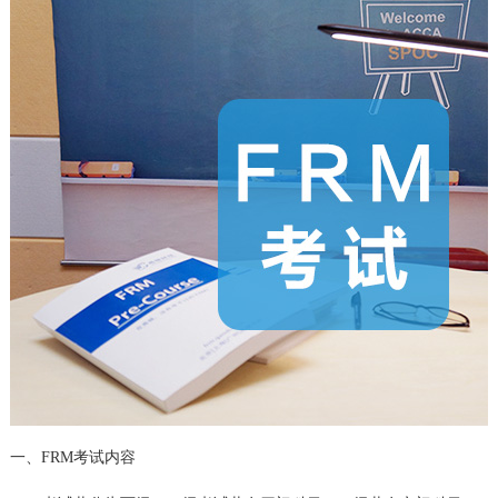
一、FRM考试内容