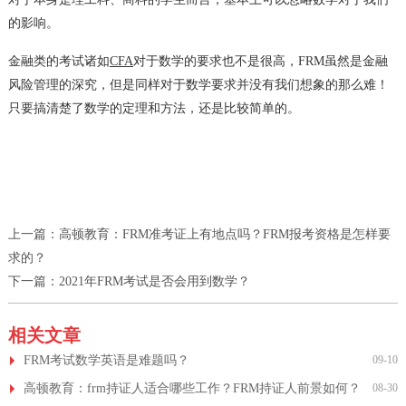
的影响。
金融类的考试诸如
CFA
对于数学的要求也不是很高，FRM虽然是金融
风险管理的深究，但是同样对于数学要求并没有我们想象的那么难！
只要搞清楚了数学的定理和方法，还是比较简单的。
上一篇：
高顿教育：FRM准考证上有地点吗？FRM报考资格是怎样要
求的？
下一篇：
2021年FRM考试是否会用到数学？
相关文章
FRM考试数学英语是难题吗？
09-10
高顿教育：frm持证人适合哪些工作？FRM持证人前景如何？
08-30