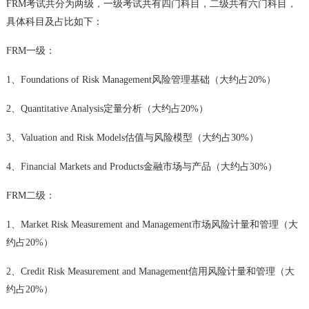
FRM考试
共分为两级，一级考试共有四门科目，二级共有六门科目，
具体科目及占比如下：
FRM一级：
1、Foundations of Risk Management风险管理基础（大约占20%）
2、Quantitative Analysis定量分析（大约占20%）
3、Valuation and Risk Models估值与风险模型（大约占30%）
4、Financial Markets and Products金融市场与产品（大约占30%）
FRM二级：
1、Market Risk Measurement and Management市场风险计量和管理（大
约占20%）
2、Credit Risk Measurement and Management信用风险计量和管理（大
约占20%）