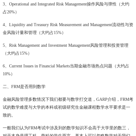
3、Operational and Integrated Risk Management操作风险与弹性（大约
占20%）
4、Liquidity and Treasury Risk Measurement and Management流动性与资
金风险计量和管理（大约占15%）
5、Risk Management and Investment Management风险管理和投资管理
（大约占15%）
6、Current Issues in Financial Markets当期金融市场热点问题（大约占
10%）
二、FRM是否用到数学
金融风险管理多数情况下我们都要与数学打交道，GARP介绍，FRM考
试的数学难度与大学的本科或初级研究生金融课程数学水平要求是一
致的。
一般我们认为FRM考试中涉及到的数学知识不会高于大学里的数三，
对于本身是理工科、商科的学生而言，基本上可以忽略数学对于我们