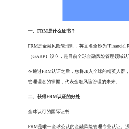
一、FRM是什么证书？
FRM是
金融风险管理师
，英文名全称为"Financial
（GARP）设立，是目前全球金融风险管理领域
在通过FRM认证之后，您将加入全球的精英人群
管理理念的掌握，代表金融风险管理的未来。
二、获得FRM认证的好处
全球认可的国际证书
FRM是唯一全球公认的金融风险管理专业认证。