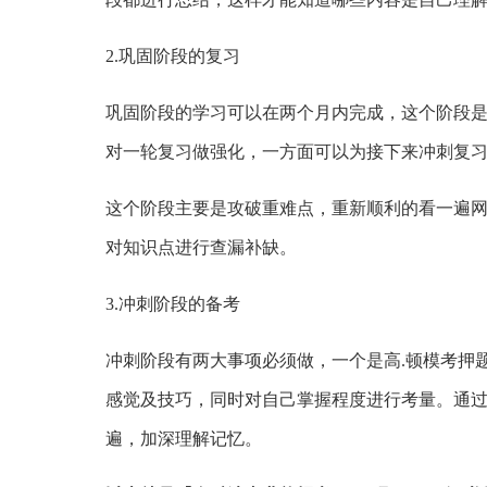
2.巩固阶段的复习
巩固阶段的学习可以在两个月内完成，这个阶段
对一轮复习做强化，一方面可以为接下来冲刺复
这个阶段主要是攻破重难点，重新顺利的看一遍
对知识点进行查漏补缺。
3.冲刺阶段的备考
冲刺阶段有两大事项必须做，一个是高.顿模考押
感觉及技巧，同时对自己掌握程度进行考量。通过
遍，加深理解记忆。