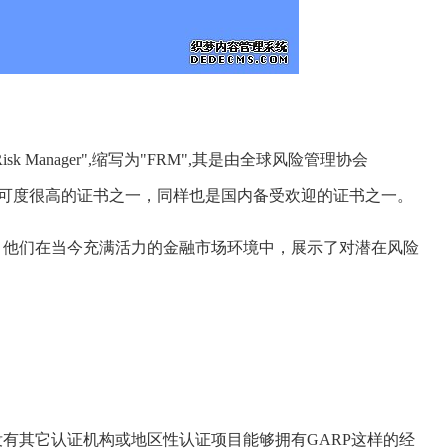
 Risk Manager",缩写为"FRM",其是由全球风险管理协会
认可度很高的证书之一，同样也是国内备受欢迎的证书之一。
，他们在当今充满活力的金融市场环境中，展示了对潜在风险
没有其它认证机构或地区性认证项目能够拥有GARP这样的经