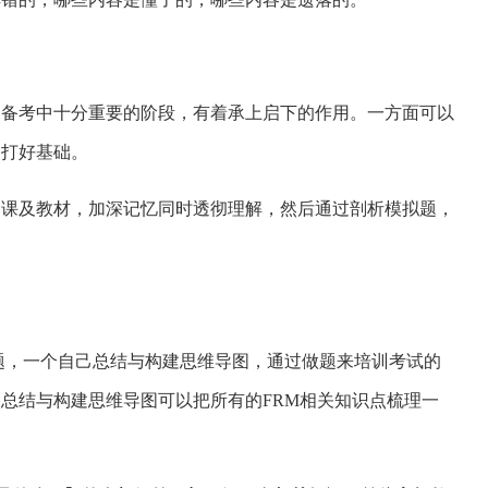
是备考中十分重要的阶段，有着承上启下的作用。一方面可以
习打好基础。
网课及教材，加深记忆同时透彻理解，然后通过剖析模拟题，
题，一个自己总结与构建思维导图，通过做题来培训考试的
总结与构建思维导图可以把所有的FRM相关知识点梳理一