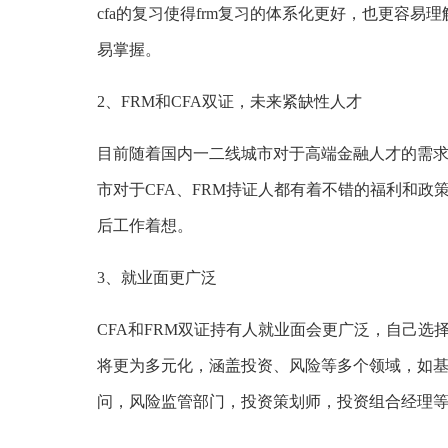
cfa的复习使得frm复习的体系化更好，也更容易理
易掌握。
2、FRM和CFA双证，未来紧缺性人才
目前随着国内一二线城市对于高端金融人才的需求
市对于CFA、FRM持证人都有着不错的福利和政
后工作着想。
3、就业面更广泛
CFA和FRM双证持有人就业面会更广泛，自己
将更为多元化，涵盖投资、风险等多个领域，如
问，风险监管部门，投资策划师，投资组合经理