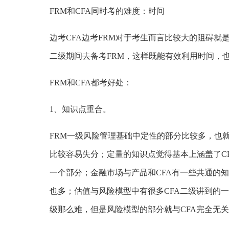
FRM和CFA同时考的难度：时间
边考CFA边考FRM对于考生而言比较大的阻碍就
二级期间去备考FRM，这样既能有效利用时间，
FRM
和CFA都考好处：
1、知识点重合。
FRM一级风险管理基础中定性的部分比较多，也
比较容易失分；定量的知识点觉得基本上涵盖了CF
一个部分；金融市场与产品和CFA有一些共通的
也多；估值与风险模型中有很多CFA二级讲到的
级那么难，但是风险模型的部分就与CFA完全无