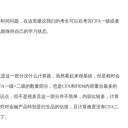
是时间问题，在这里建议我们的考生可以在考完CFA一级或者
也能保持自己的学习状态。
就是这一部分没什么计算题，虽然看起来很基础，但是相对会
A一级+二级的数量部分，也是CFA和FRM内容重合最多的
知识点，但不是很多且这一部分并不简单，内容比较多，计算
一些对金融产品特别是衍生品的估值，且计算难度没有CFA二
关了。