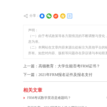
分享：
声明：
（一）由于考试政策等各方面情况的不断调整与变化
息为准。
（二）本网站在文章内容来源出处标注为其他平台的
所有。如您对内容、版权等问题存在异议请与本站联
上一篇：
高顿教育：大学生能否考FRM证书？
下一篇：
2021年FRM报名证件及报名支付
相关文章
FRM考试数学英语是难题吗？