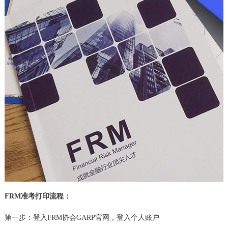
FRM准考打印流程：
第一步：登入FRM协会GARP官网，登入个人账户