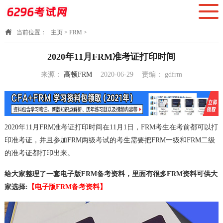
当前位置：
主页
>
FRM
>
2020年11月FRM准考证打印时间
来源：
高顿FRM
2020-06-29
责编：
gdfrm
11:46:15
2020年11月FRM准考证打印时间在11月1日，FRM考生在考前都可以打
印准考证，并且参加FRM两级考试的考生需要把FRM一级和FRM二级
的准考证都打印出来。
给大家整理了一套电子版FRM备考资料，里面有很多FRM资料可供大
家选择:
【电子版FRM备考资料】