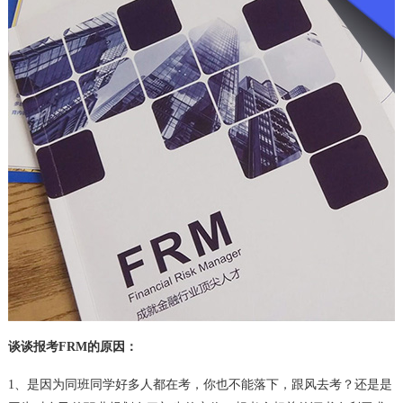
谈谈报考FRM的原因：
1、是因为同班同学好多人都在考，你也不能落下，跟风去考？还是是