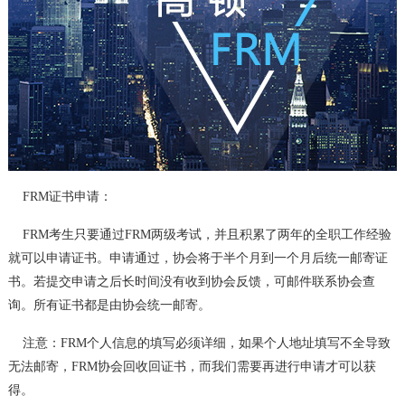
FRM证书申请：
FRM考生只要通过FRM两级考试，并且积累了两年的全职工作经验
就可以申请证书。申请通过，协会将于半个月到一个月后统一邮寄证
书。若提交申请之后长时间没有收到协会反馈，可邮件联系协会查
询。所有证书都是由协会统一邮寄。
注意：FRM个人信息的填写必须详细，如果个人地址填写不全导致
无法邮寄，FRM协会回收回证书，而我们需要再进行申请才可以获
得。