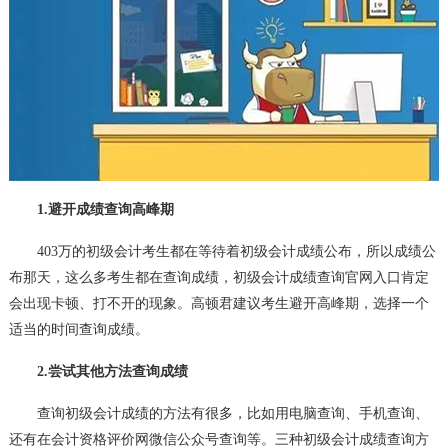
1.避开成绩查询高峰期
403万的初级会计考生都在等待着初级会计成绩公布，所以成绩公
布那天，这么多考生都在查询成绩，初级会计成绩查询官网入口肯定
会出现卡顿、打不开的现象。高顿君建议考生避开高峰期，选择一个
适当的时间查询成绩。
2.尝试其他方法查询成绩
查询初级会计成绩的方法有很多，比如用电脑查询、手机查询、
还有在会计资格评价网微信公众号查询等。三种初级会计成绩查询方