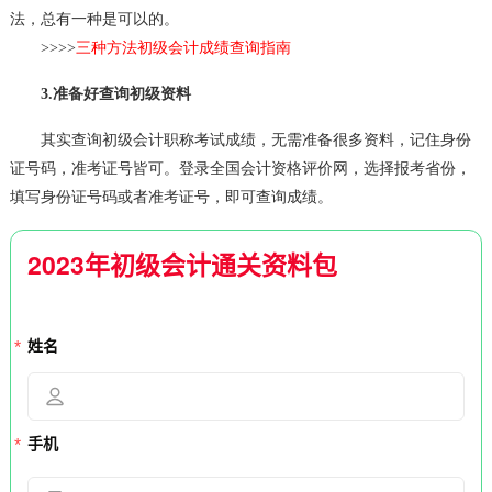
法，总有一种是可以的。
>>>>
三种方法初级会计成绩查询指南
3.准备好查询初级资料
其实查询初级会计职称考试成绩，无需准备很多资料，记住身份
证号码，准考证号皆可。登录全国会计资格评价网，选择报考省份，
填写身份证号码或者准考证号，即可查询成绩。