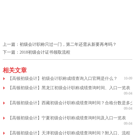
上一篇：
初级会计职称只过一门，第二年还需从新要再考吗？
下一篇：
2018初级会计证书领取流程
相关文章
【高顿初级会计】初级会计职称成绩查询入口官网是什么？
10-09
【高顿初级会计】黑龙江初级会计职称成绩查询时间、入口一览表
09-04
【高顿初级会计】西藏初级会计职称成绩查询时间？合格分数是多少
09-04
【高顿初级会计】宁夏初级会计职称成绩查询时间及入口一览表
09-04
【高顿初级会计】天津初级会计职称成绩查询时间？附入口、流程