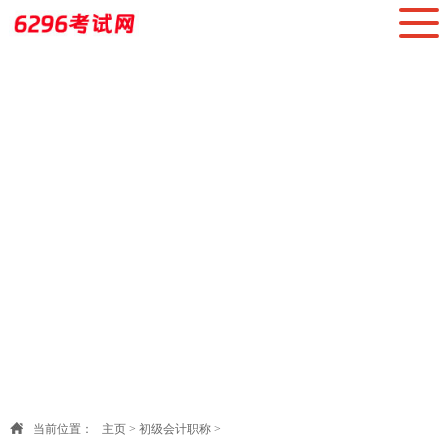
当前位置：
主页
>
初级会计职称
>