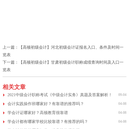
上一篇：
【高顿初级会计】河北初级会计证报名入口、条件及时间一
览表
下一篇：
【高顿初级会计】甘肃初级会计职称成绩查询时间及入口一
览表
相关文章
2021中级会计职称考试《中级会计实务》真题及答案解析！
09-04
会计实践操作班哪家好？有靠谱的推荐吗？
04-08
学会计证哪家好？高顿教育很靠谱
04-08
学会计都有哪家学校比较靠谱？有推荐的吗？
04-08