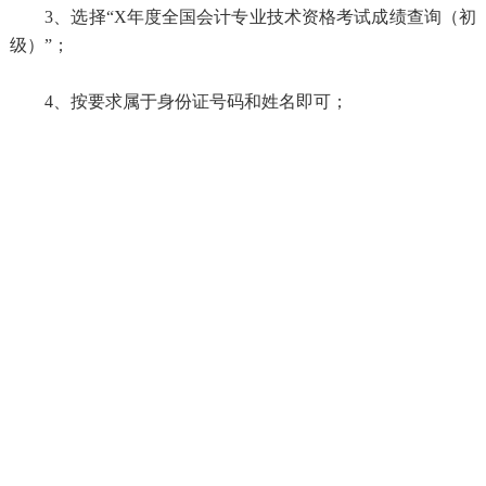
3、选择“X年度全国会计专业技术资格考试成绩查询（初
级）”；
4、按要求属于身份证号码和姓名即可；