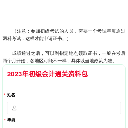
（注意：参加初级考试的人员，需要一个考试年度通过
两科考试，这样才能申请证书。）
成绩通过之后，可以到指定地点领取证书，一般在考后
两个月开始，各地区可能不一样，具体以当地政策为准。