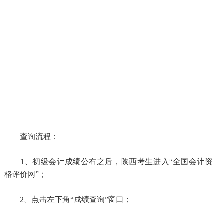
查询流程：
1、初级会计成绩公布之后，陕西考生进入“全国会计资
格评价网”；
2、点击左下角“成绩查询”窗口；