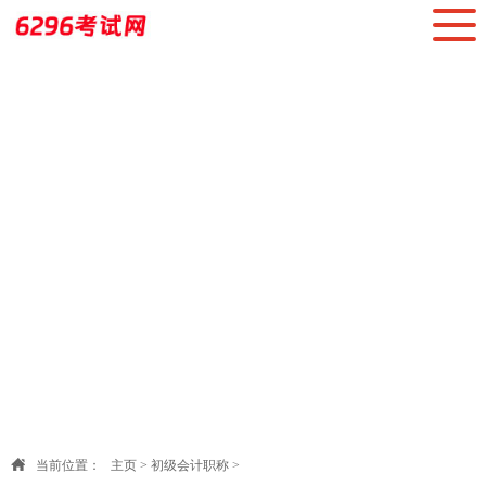
当前位置：
主页
>
初级会计职称
>