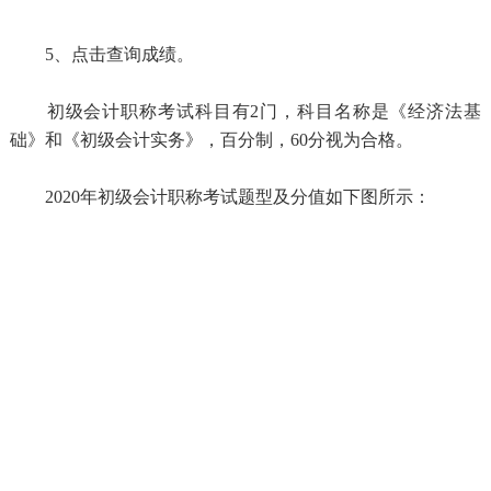
5、点击查询成绩。
初级会计职称考试科目有2门，科目名称是《经济法基
础》和《初级会计实务》，百分制，60分视为合格。
2020年初级会计职称考试题型及分值如下图所示：