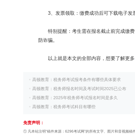
3、发票领取：缴费成功后可下载电子发票
特别提醒：考生需在报名截止前完成缴费，
防诈骗。
以上就是本文的全部内容，想要了解更多
高顿教育：税务师考试报考条件有哪些具体要求
高顿教育：税务师报名时间及考试时间2025已公布
高顿教育：2025年税务师考试报名时间是多久
高顿教育：税务师考试科目有哪些
免责声明：
① 凡本站注明“稿件来源：6296考试网”的所有文字、图片和音视