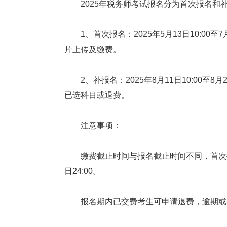
2025年税务师考试报名分为首次报名和
1、首次报名：2025年5月13日10:00至
片上传及缴费。
2、补报名：2025年8月11日10:00至8
已选科目或退费。
注意事项：
缴费截止时间与报名截止时间不同，首次报名需
日24:00。
报名期内已交费考生可申请退费，逾期或