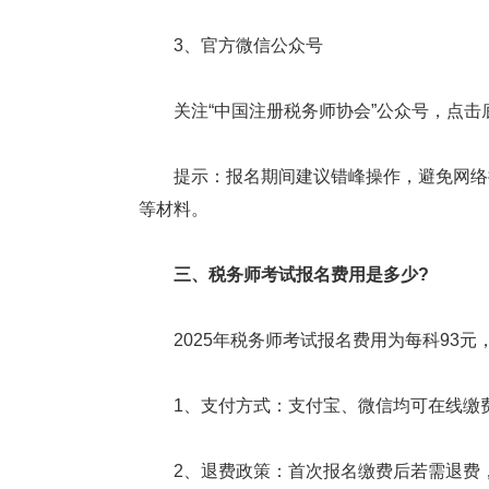
3、官方微信公众号
关注“中国注册税务师协会”公众号，点击底
提示：报名期间建议错峰操作，避免网络拥
等材料。
三、税务师考试报名费用是多少?
2025年税务师考试报名费用为每科93元，
1、支付方式：支付宝、微信均可在线缴
2、退费政策：首次报名缴费后若需退费，需在