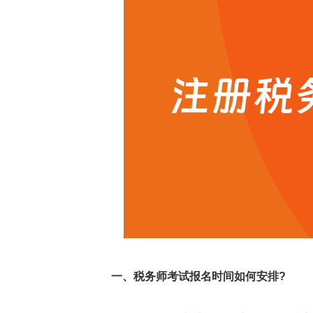
一、税务师考试报名时间如何安排?