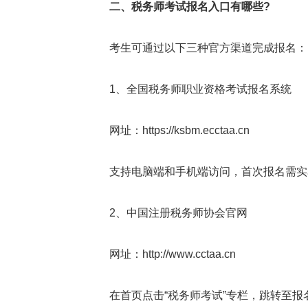
二、税务师考试报名入口有哪些?
考生可通过以下三种官方渠道完成报名：
1、全国税务师职业资格考试报名系统
网址：https://ksbm.ecctaa.cn
支持电脑端和手机端访问，首次报名需实
2、中国注册税务师协会官网
网址：http://www.cctaa.cn
在首页点击“税务师考试”专栏，跳转至报