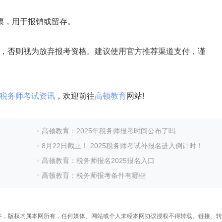
，用于报销或留存。
否则视为放弃报考资格。建议使用官方推荐渠道支付，谨
税务师考试资讯
，欢迎前往
高顿教育
网站!
高顿教育：2025年税务师报考时间公布了吗
8月22日截止！ 2025税务师考试补报名进入倒计时！
高顿教育：税务师报名2025报名入口
高顿教育：税务师报考条件有哪些
频稿件，版权均属本网所有，任何媒体、网站或个人未经本网协议授权不得转载、链接、