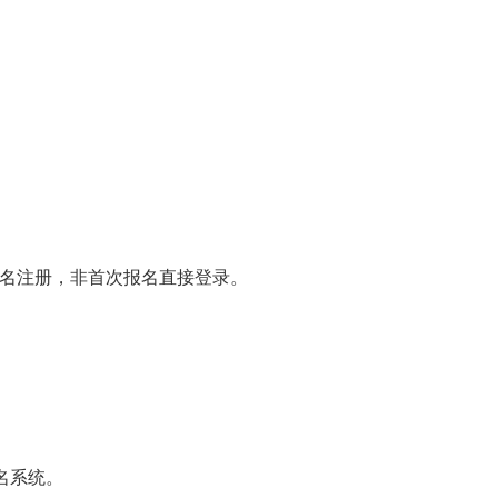
名注册，非首次报名直接登录。
名系统。