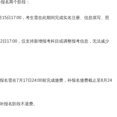
补报名两个阶段：
7月15日17:00，考生需在此期间完成实名注册、信息填写、照
月22日17:00，仅支持新增报考科目或调整报考信息，无法减少
在7月17日24:00前完成缴费，补报名缴费截止至8月24
补报名阶段不退费。