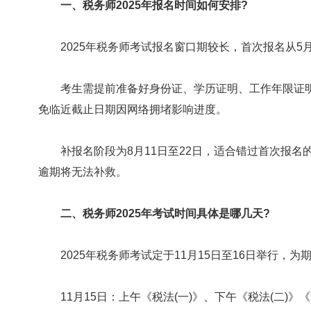
一、税务师2025年报名时间如何安排?
2025年税务师考试报名窗口期较长，首次报名从5月
考生需提前准备好身份证、学历证明、工作年限证明(
免临近截止日期因网络拥堵影响进度。
补报名阶段为8月11日至22日，适合错过首次报名的考
逾期将无法补救。
二、税务师2025年考试时间具体是哪几天?
2025年税务师考试定于11月15日至16日举行，为
11月15日：上午《税法(一)》、下午《税法(二)》