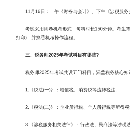
11月16日：上午《财务与会计》、下午《涉税服务
考试采用闭卷机考形式，每科时长150分钟。考生需提前
打印)，并熟悉机考操作流程。
三、税务师2025年考试科目有哪些?
税务师2025年考试共设五门科目，涵盖税务核心知
1.《税法(一)》：增值税、消费税等流转税法;
2.《税法(二)》：企业所得税、个人所得税等所得税
3.《涉税服务相关法律》：行政法、民商法等涉税法