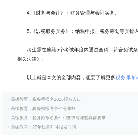
4.《财务与会计》：财务管理与会计实务;
5.《涉税服务实务》：纳税申报、税务筹划等实操
考生需在连续5个考试年度内通过全科，符合免试条
相关法律》。
以上就是本文的全部内容，想要了解更多
税务师考
高顿教育：税务师报名2025报名入口
高顿教育：税务师报考条件有哪些
高顿教育：税务师报名条件和要求有哪些具体要求
高顿教育：25年税务师补报名时间