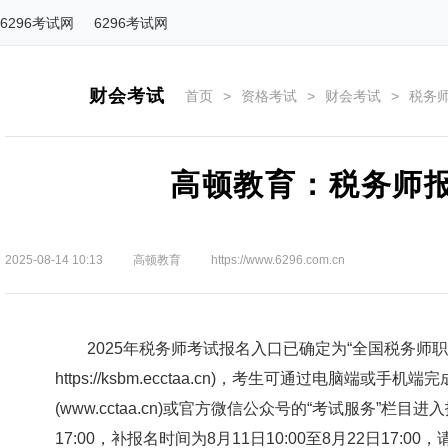
6296考试网
6296考试网
财会考试
首页
>
资格考试
>
财会考试
>
税务
高顿教育：税务师报
2025-08-14 10:13
高顿教育
https://www.6296.com.cn
2025年税务师考试报名入口已确定为“全国税务师职
https://ksbm.ecctaa.cn)，考生可通过电脑
(www.cctaa.cn)或官方微信公众号的“考试服务”栏目进
17:00，补报名时间为8月11日10:00至8月22日17