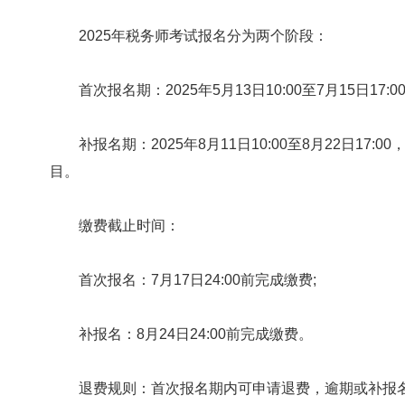
2025年税务师考试报名分为两个阶段：
首次报名期：2025年5月13日10:00至7月15日17
补报名期：2025年8月11日10:00至8月22日17
目。
缴费截止时间：
首次报名：7月17日24:00前完成缴费;
补报名：8月24日24:00前完成缴费。
退费规则：首次报名期内可申请退费，逾期或补报名