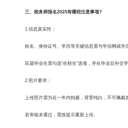
三、税务师报名2025有哪些注意事项?
1.信息真实性：
姓名、身份证号、学历等关键信息需与学信网或学历
应届毕业生需勾选“在校生”选项，并在毕业后补交学
2.照片要求：
上传照片需为近一年内拍摄，背景纯白，不可佩戴首
若审核未通过，需按提示重新上传。