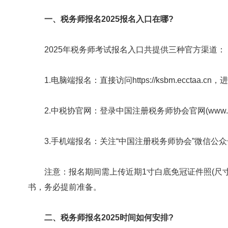
一、税务师报名2025报名入口在哪?
2025年税务师考试报名入口共提供三种官方渠道：
1.电脑端报名：直接访问https://ksbm.ecctaa.
2.中税协官网：登录中国注册税务师协会官网(www.cct
3.手机端报名：关注“中国注册税务师协会”微信公众
注意：报名期间需上传近期1寸白底免冠证件照(尺寸29
书，务必提前准备。
二、税务师报名2025时间如何安排?