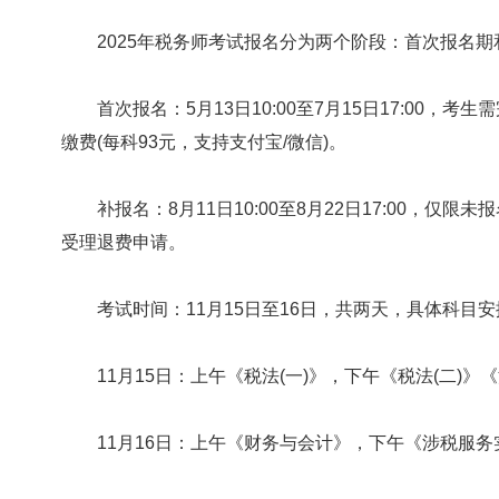
2025年税务师考试报名分为两个阶段：首次报名期
首次报名：5月13日10:00至7月15日17:00，
缴费(每科93元，支持支付宝/微信)。
补报名：8月11日10:00至8月22日17:00，仅
受理退费申请。
考试时间：11月15日至16日，共两天，具体科目安
11月15日：上午《税法(一)》，下午《税法(二)》
11月16日：上午《财务与会计》，下午《涉税服务