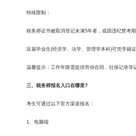
特殊限制：
税务师证书被取消登记未满5年者，或因违纪禁考期
应届毕业生(经济学、法学、管理学本科)可凭学籍证
温馨提示：工作年限需提供劳动合同、社保记录等证
三、税务师报名入口在哪里?
考生可通过以下官方渠道报名：
1、电脑端