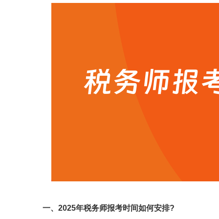
一、2025年税务师报考时间如何安排?