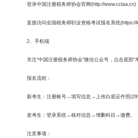
登录中国注册税务师协会官网(http://www.cctaa.
直接访问全国税务师职业资格考试报名系统(https://ksbm.
2、手机端
关注“中国注册税务师协会”微信公众号，点击底部“考
报名流程：
新考生：注册账号→填写信息→上传白底证件照(295×
老考生：登录系统→核对信息→增删科目→缴费。
注意事项：