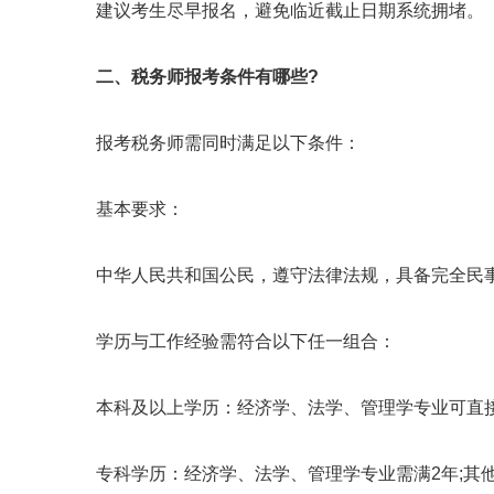
建议考生尽早报名，避免临近截止日期系统拥堵。
二、税务师报考条件有哪些?
报考税务师需同时满足以下条件：
基本要求：
中华人民共和国公民，遵守法律法规，具备完全民
学历与工作经验需符合以下任一组合：
本科及以上学历：经济学、法学、管理学专业可直接报
专科学历：经济学、法学、管理学专业需满2年;其他