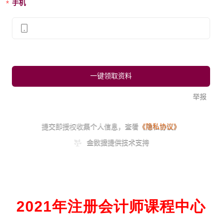
2021年注册会计师课程中心