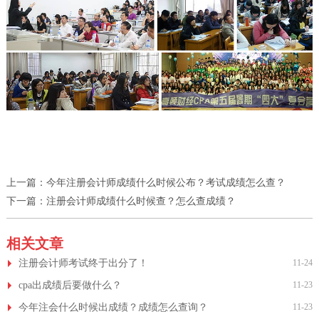
上一篇：
今年注册会计师成绩什么时候公布？考试成绩怎么查？
下一篇：
注册会计师成绩什么时候查？怎么查成绩？
相关文章
注册会计师考试终于出分了！
11-24
cpa出成绩后要做什么？
11-23
今年注会什么时候出成绩？成绩怎么查询？
11-23