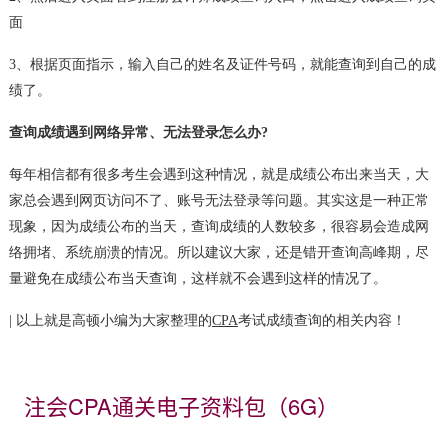
面
3、根据页面指示，输入自己的姓名及证件号码，就能查询到自己的成
绩了。
查询成绩遇到网络异常、无法登录怎么办?
每年相信都有很多考生会遇到这种情况，就是成绩公布出来当天，大
家总会遇到网页访问不了、账号无法登录等问题。其实这是一种正常
现象，因为成绩公布的当天，查询成绩的人数较多，很容易会造成网
络拥堵、系统崩溃的情况。所以建议大家，还是错开查询高峰期，尽
量避免在成绩公布当天查询，这样就不会遇到这样的情况了。
| 以上就是高顿小编为大家整理的
CPA
考试成绩查询的相关内容！