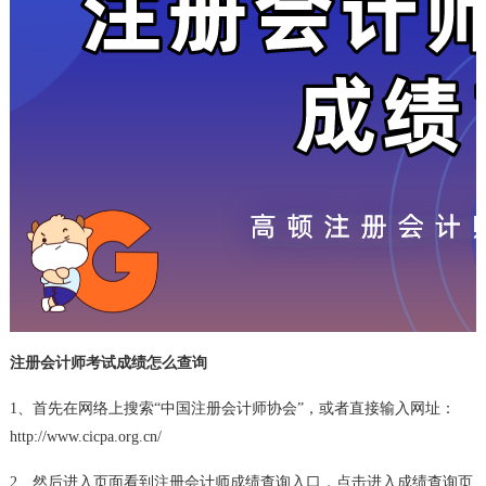
注册会计师考试成绩怎么查询
1、首先在网络上搜索“中国注册会计师协会”，或者直接输入网址：
http://www.cicpa.org.cn/
2、然后进入页面看到注册会计师成绩查询入口，点击进入成绩查询页