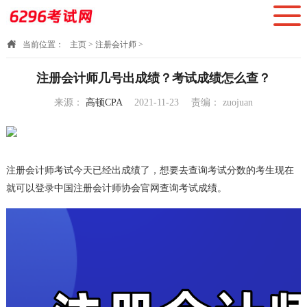
当前位置：
主页
>
注册会计师
>
注册会计师几号出成绩？考试成绩怎么查？
来源：
高顿CPA
2021-11-23
责编：
zuojuan
19:16:58
注册会计师考试今天已经出成绩了，想要去查询考试分数的考生现在
就可以登录中国注册会计师协会官网查询考试成绩。