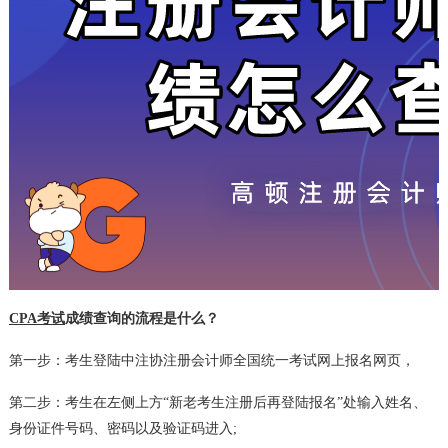
CPA考试
成绩查询的流程是什么？
第一步：考生登陆中注协注册会计师全国统一考试网上报名网页，
第二步：考生在左侧上方“新老考生注册后再登陆报名”处输入姓名、
身份证件号码、密码以及验证码进入;