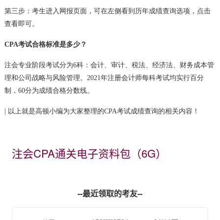
第三步：考生进入网报页面，可在左侧看到历年成绩查询选项，点击
查看即可。
CPA考试合格标准是多少？
注会专业阶段考试分为6科：会计、审计、税法、经济法、财务成本管
理和公司战略与风险管理。2021年注册会计师每科考试均实行百分
制，60分为成绩合格分数线。
| 以上就是高顿小编为大家整理的CPA考试成绩查询的相关内容！