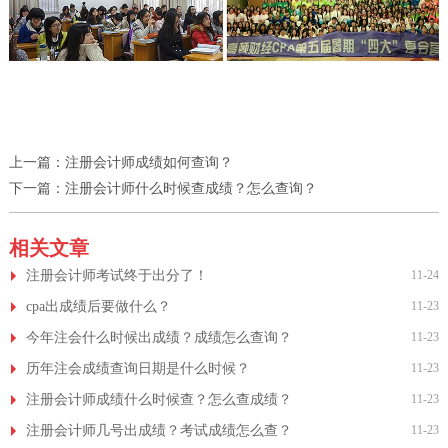
上一篇：
注册会计师成绩如何查询？
下一篇：
注册会计师什么时候查成绩？怎么查询？
相关文章
注册会计师考试终于出分了！
11-24
cpa出成绩后要做什么？
11-23
今年注会什么时候出成绩？成绩怎么查询？
11-23
历年注会成绩查询日期是什么时候？
11-23
注册会计师成绩什么时候查？怎么查成绩？
11-23
注册会计师几号出成绩？考试成绩怎么查？
11-23