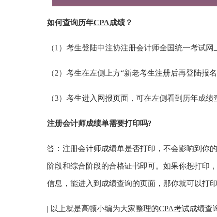
如何查询历年
CPA
成绩？
（1）考生登陆中注协注册会计师全国统一考试网上报名网页，网址：
（2）考生在左侧上方“新老考生注册后再登陆报
（3）考生进入网报页面，可在左侧看到历年成绩
注册会计师成绩单需要打印吗?
答：注册会计师成绩单是否打印，不会影响到你
阶段和综合阶段的合格证书即可。如果你想打印
信息，能进入到成绩查询的页面，那你就可以打
| 以上就是高顿小编为大家整理的
CPA考试
成绩查