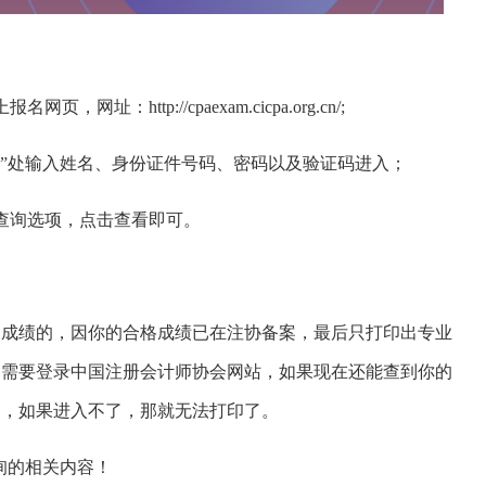
http://cpaexam.cicpa.org.cn/;
名”处输入姓名、身份证件号码、密码以及验证码进入；
查询选项，点击查看即可。
的成绩的，因你的合格成绩已在注协备案，最后只打印出专业
，需要登录中国注册会计师协会网站，如果现在还能查到你的
印，如果进入不了，那就无法打印了。
询的相关内容！