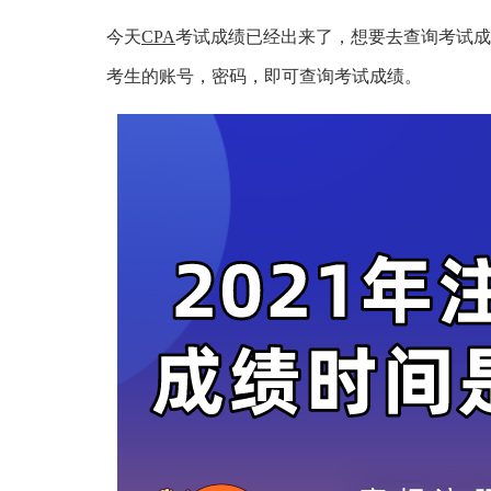
今天
CPA
考试成绩已经出来了，想要去查询考试成
考生的账号，密码，即可查询考试成绩。