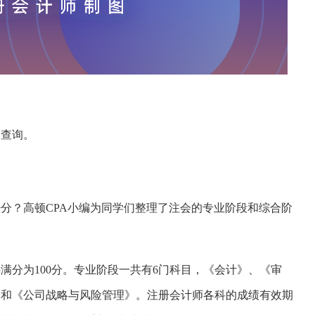
网查询。
分？高顿CPA小编为同学们整理了注会的专业阶段和综合阶
满分为100分。专业阶段一共有6门科目，《会计》、《审
》和《公司战略与风险管理》。注册会计师各科的成绩有效期