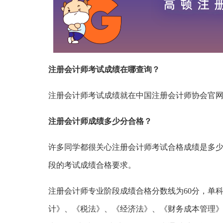
注册会计师考试成绩在哪查询？
注册会计师考试成绩就在中国注册会计师协会官
注册会计师成绩多少分合格？
许多同学都很关心注册会计师考试合格成绩是多少
段的考试成绩合格要求。
注册会计师专业阶段成绩合格分数线为60分，单科
计》、《税法》、《经济法》、《财务成本管理