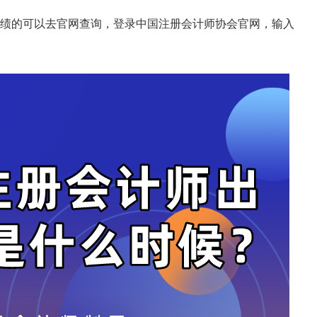
绩的可以去官网查询，登录中国注册会计师协会官网，输入