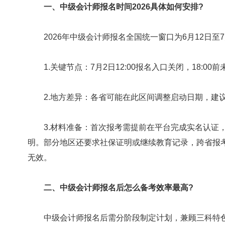
一、中级会计师报名时间2026具体如何安排?
2026年中级会计师报名全国统一窗口为6月12日至
1.关键节点：7月2日12:00报名入口关闭，18:00
2.地方差异：各省可能在此区间调整启动日期，建
3.材料准备：首次报考需提前在平台完成实名认证，
明。部分地区还要求社保证明或继续教育记录，跨省报考
无效。
二、中级会计师报名后怎么备考效率最高?
中级会计师报名后需分阶段制定计划，兼顾三科特