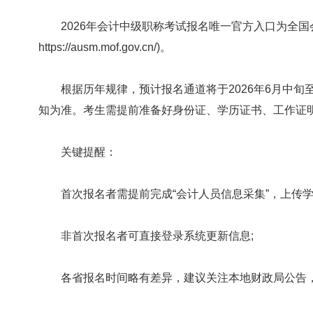
2026年会计中级职称考试报名唯一官方入口为全国
https://ausm.mof.gov.cn/)。
根据历年规律，预计报名通道将于2026年6月中旬
知为准。考生需提前准备好身份证、学历证书、工作证
关键提醒：
首次报名者需提前完成“会计人员信息采集”，上传学
非首次报名者可直接登录系统更新信息;
各省报名时间略有差异，建议关注本地财政局公告，