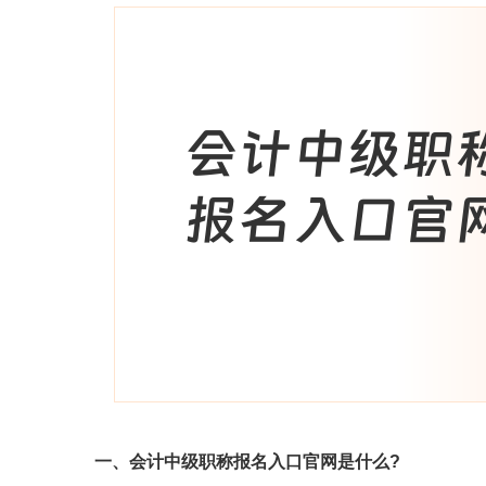
一、会计中级职称报名入口官网是什么?