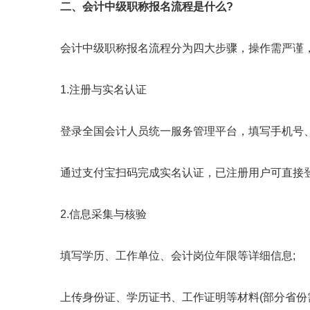
二、会计中级职称报名流程是什么?
会计中级职称报名流程分为四大步骤，操作需严谨，
1.注册与实名认证
登录全国会计人员统一服务管理平台，填写手机号、
通过支付宝扫码完成实名认证，已注册用户可直接
2.信息采集与核验
填写学历、工作单位、会计岗位年限等详细信息;
上传身份证、学历证书、工作证明等材料(部分省份需