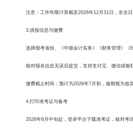
注意：工作年限计算截至2026年12月31日，非全
3.填报信息与缴费
选择报考省份、《中级会计实务》《财务管理》《经
核对报名信息无误后提交，支持支付宝、微信或银联
缴费截止时间：预计为2026年7月初，逾期视为放
4.打印准考证与备考
2026年8月中旬起，登录平台下载准考证，核对考试