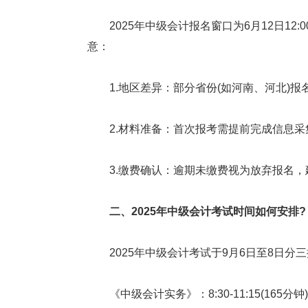
2025年中级会计报名窗口为6月12日12:00
意：
1.地区差异：部分省份(如河南、河北)报
2.材料准备：首次报考需提前完成信息采集
3.缴费确认：逾期未缴费视为放弃报名，
二、2025年中级会计考试时间如何安排?
2025年中级会计考试于9月6日至8日分
《中级会计实务》：8:30-11:15(165分钟)