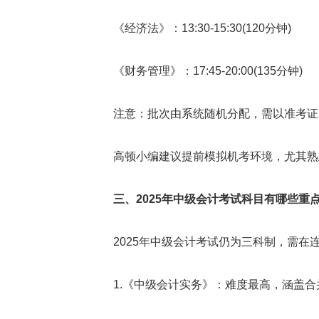
《经济法》：13:30-15:30(120分钟)
《财务管理》：17:45-20:00(135分钟)
注意：批次由系统随机分配，需以准考证
高顿小编建议提前模拟机考环境，尤其熟
三、2025年中级会计考试科目有哪些重点
2025年中级会计考试仍为三科制，需在连
1.《中级会计实务》：难度最高，涵盖合