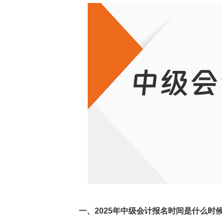
一、2025年中级会计报名时间是什么时候