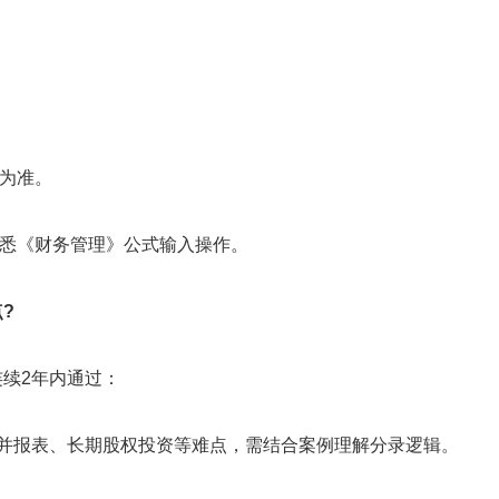
为准。
悉《财务管理》公式输入操作。
?
续2年内通过：
并报表、长期股权投资等难点，需结合案例理解分录逻辑。