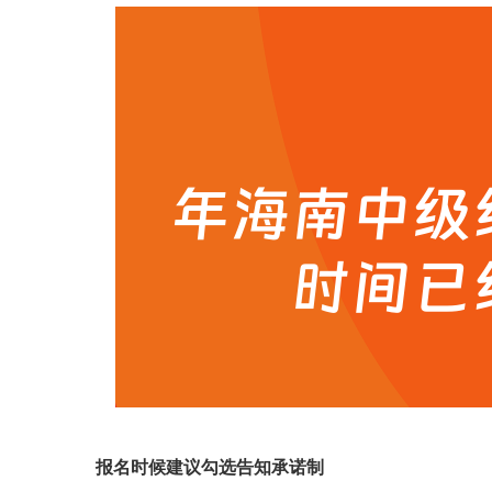
报名时候建议勾选告知承诺制