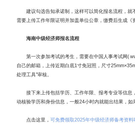
建议勾选告知承诺制，这样可以简化报名流程，就不
需要上传工作年限证明并加盖单位公章，缴费后生成《
海南中级经济师报名流程
第一次参加考试的考生，需要在中国人事考试网( www.c
自己的邮箱，上传近期白底1寸免冠照，尺寸25mm×35mm
处理工具”审核。
接下来上传包括学历、工作年限、报考专业等信息，
动核验学历和身份信息，一般24小时内就能出结果，如
点击这里，
可免费领取2025年中级经济师备考资料哟!>