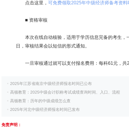
点击这里，
可免费领取2025年中级经济师备考资料哟!>
■ 资格审核
本次在线自动核验，适用于学历信息完备的考生，一般
日，审核结果会以短信的形式通知。
一旦审核通过就可以支付报名费用：每科61元，共2科
2025年江苏省南京中级经济师报名时间已公布
高顿教育：2025中级会计职称考试成绩查询时间、入口、流程
高顿教育：历年的中级成绩怎么查
2025年河北中级经济师报名时间已发布
免责声明：