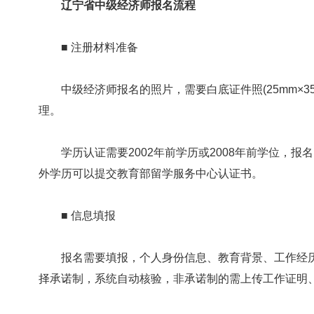
辽宁省中级经济师报名流程
■ 注册材料准备
中级经济师报名的照片，需要白底证件照(25mm×35
理。
学历认证需要2002年前学历或2008年前学位，报
外学历可以提交教育部留学服务中心认证书。
■ 信息填报
报名需要填报，个人身份信息、教育背景、工作经历，
择承诺制，系统自动核验，非承诺制的需上传工作证明