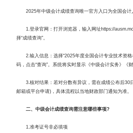
2025年中级会计成绩查询唯一官方入口为全国会计
1.登录官网：打开浏览器，输入网址https://ausm.mo
择“成绩查询”。
2.输入信息：选择“2025年度全国会计专业技术资格
码，点击“查询”。系统将实时显示《中级会计实务》《
3.核对结果：若对分数有异议，需在成绩公布后30
邮箱或平台申请)，具体流程以当地财政部门通知为准。
二、中级会计成绩查询需注意哪些事项?
1.准考证号非必填项