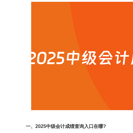
一、2025中级会计成绩查询入口在哪?