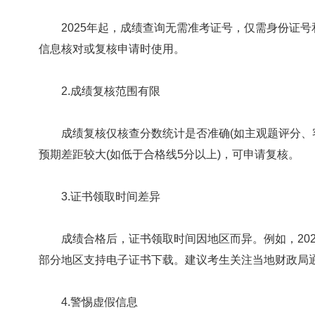
2025年起，成绩查询无需准考证号，仅需身份证号
信息核对或复核申请时使用。
2.成绩复核范围有限
成绩复核仅核查分数统计是否准确(如主观题评分、客
预期差距较大(如低于合格线5分以上)，可申请复核。
3.证书领取时间差异
成绩合格后，证书领取时间因地区而异。例如，2024年
部分地区支持电子证书下载。建议考生关注当地财政局
4.警惕虚假信息