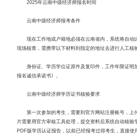
2025年云南中级经济师报名时间
云南中级经济师报考条件
现在工作地或户籍地必须在云南省内，系统将自动比
现场核查，需携带以下材料到指定的地址去进行人工核
身份证、学历学位证原件及复印件，工作年限证明加
报名诚信承诺书》。
云南中级经济师学历证书核验要求
第一次参加的考生，需要到官方网站注册账号，上传白底
片需要用官方审核工具处理，提交资料后系统自动核验
PDF版学历认证报告，以前已经报考过得考生，直接使