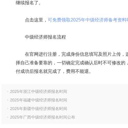
继续报名了。
点击这里，
可免费领取2025年中级经济师备考资料哟!>
中级经济师报名流程
在官网进行注册，完成身份信息填写及照片上传，选
择自己准备要靠的，一切确定完成确认后时不可修改的，
付成功后报名就完成了，费用不能退。
2025年浙江中级经济师报名时间
2025年福建中级经济师报名时间
2025年新疆中级经济师报名时间
2025年广西中级经济师报名时间公布