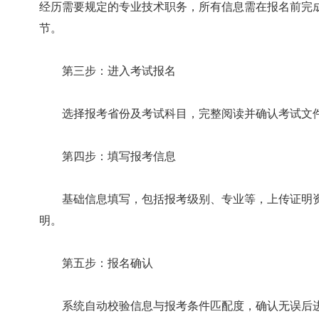
经历需要规定的专业技术职务，所有信息需在报名前完成
节。
第三步：进入考试报名
选择报考省份及考试科目，完整阅读并确认考试文件
第四步：填写报考信息
基础信息填写，包括报考级别、专业等，上传证明资
明。
第五步：报名确认
系统自动校验信息与报考条件匹配度，确认无误后