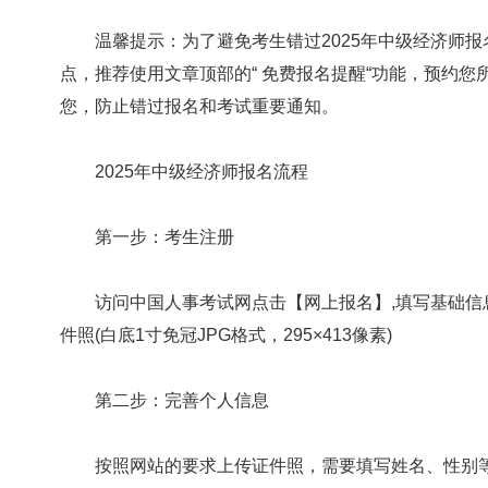
温馨提示：为了避免考生错过2025年中级经济师报
点，推荐使用文章顶部的“ 免费报名提醒“功能，预约
您，防止错过报名和考试重要通知。
2025年中级经济师报名流程
第一步：考生注册
访问中国人事考试网点击【网上报名】,填写基础信息
件照(白底1寸免冠JPG格式，295×413像素)
第二步：完善个人信息
按照网站的要求上传证件照，需要填写姓名、性别等