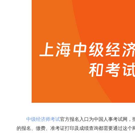
中级经济师考试
官方报名入口为中国人事考试网，
的报名、缴费、准考证打印及成绩查询都需要通过这个