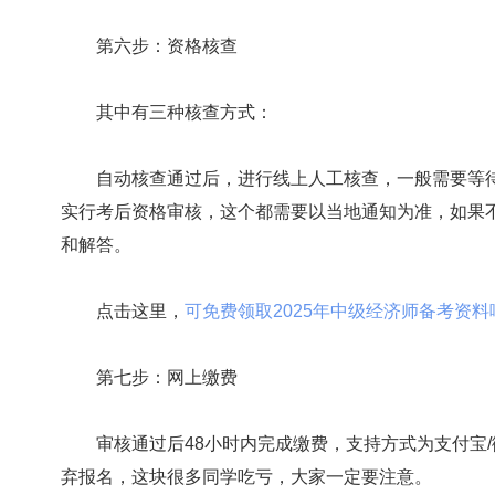
第六步：资格核查
其中有三种核查方式：
自动核查通过后，进行线上人工核查，一般需要等待1
实行考后资格审核，这个都需要以当地通知为准，如果
和解答。
点击这里，
可免费领取2025年中级经济师备考资料哟!>
第七步：网上缴费
审核通过后48小时内完成缴费，支持方式为支付宝/
弃报名，这块很多同学吃亏，大家一定要注意。