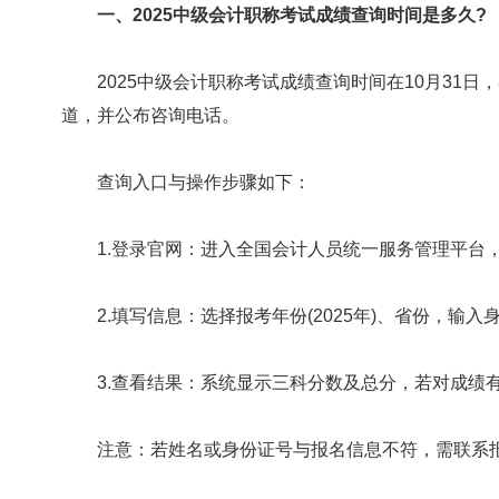
一、2025中级会计职称考试成绩查询时间是多久?
2025中级会计职称考试成绩查询时间在10月31日，
道，并公布咨询电话。
查询入口与操作步骤如下：
1.登录官网：进入全国会计人员统一服务管理平台，点击
2.填写信息：选择报考年份(2025年)、省份，输入
3.查看结果：系统显示三科分数及总分，若对成绩有
注意：若姓名或身份证号与报名信息不符，需联系报