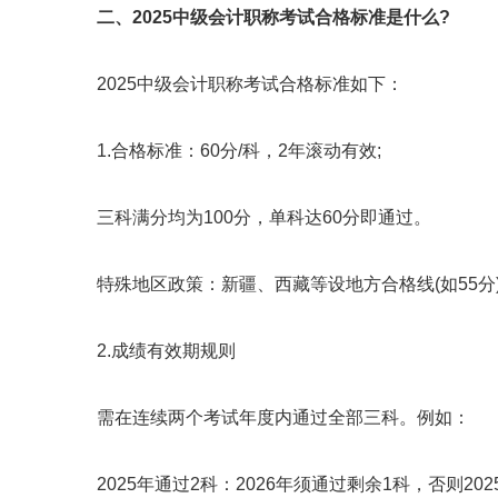
二、2025中级会计职称考试合格标准是什么?
2025中级会计职称考试合格标准如下：
1.合格标准：60分/科，2年滚动有效;
三科满分均为100分，单科达60分即通过。
特殊地区政策：新疆、西藏等设地方合格线(如55分)
2.成绩有效期规则
需在连续两个考试年度内通过全部三科。例如：
2025年通过2科：2026年须通过剩余1科，否则202