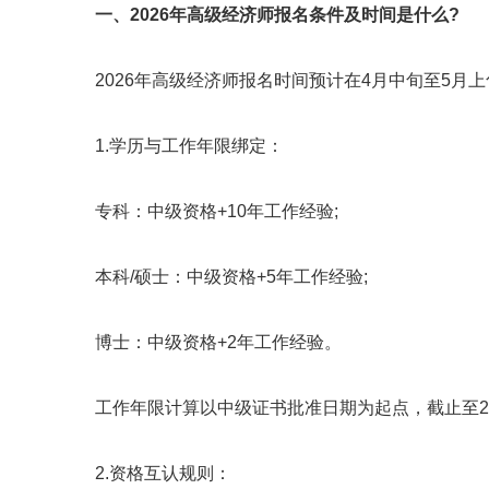
一、2026年高级经济师报名条件及时间是什么?
2026年高级经济师报名时间预计在4月中旬至5月上
1.学历与工作年限绑定：
专科：中级资格+10年工作经验;
本科/硕士：中级资格+5年工作经验;
博士：中级资格+2年工作经验。
工作年限计算以中级证书批准日期为起点，截止至202
2.资格互认规则：