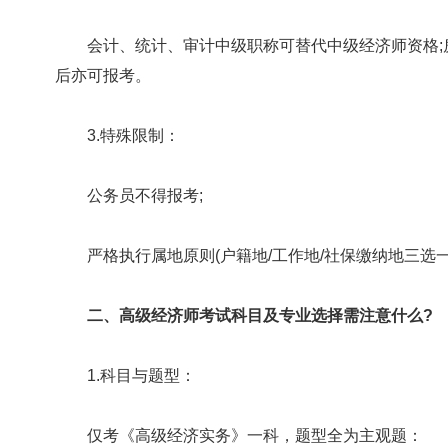
会计、统计、审计中级职称可替代中级经济师资格;
后亦可报考。
3.特殊限制：
公务员不得报考;
严格执行属地原则(户籍地/工作地/社保缴纳地三选一
二、高级经济师考试科目及专业选择需注意什么?
1.科目与题型：
仅考《高级经济实务》一科，题型全为主观题：