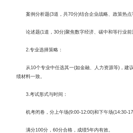
案例分析题(3道，共70分)结合企业战略、政策热点
论述题(1道，30分)聚焦数字经济、碳中和等行业前
2.专业选择策略：
从10个专业中任选其一(如金融、人力资源等)，建
绩材料一致。
3.考试形式与时间：
机考闭卷，分上午场(9:00-12:00)和下午场(14:30-17
满分100分，60分合格，成绩5年内有效。