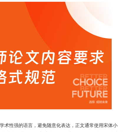
术性强的语言，避免随意化表达，正文通常使用宋体小