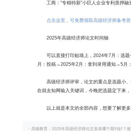
工商：“专精特新”小巨人企业专利质押融
点击这里，可免费领取高级经济师备考资料哟
2025年高级经济师论文时间轴
可以直接打印贴墙上，2024年7月：选题+
月：投稿→2025年2月：拿到录用通知→5
高级经济师评审，论文的重点是选题小、数
在就去知网输入关键词，今晚把选题定下来，2
以上就是本文的全部内容，想要了解更多
高顿教育：2025年高级经济师论文发表哪个期刊好？速