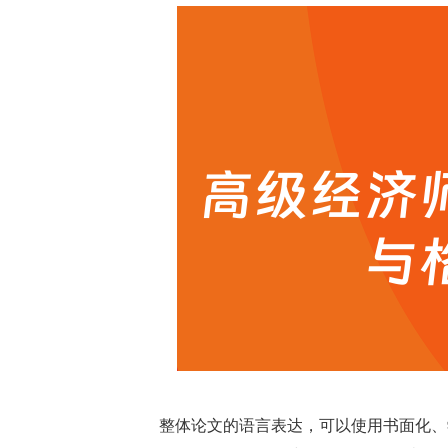
整体论文的语言表达，可以使用书面化、学