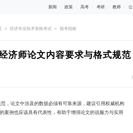
新闻
政策
高考
考研
教师
公
试
>
经济专业技术资格考试
>
报考指南
级经济师论文内容要求与格式规范
规范，论文中涉及的数据必须有可靠来源，建议引用权威机构
的案例也应该具有代表性，有助于增强论文的说服力与实用