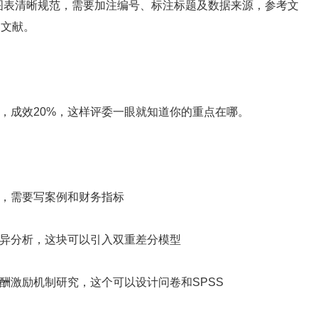
，图表清晰规范，需要加注编号、标注标题及数据来源，参考文
文文献。
，成效20%，这样评委一眼就知道你的重点在哪。
，需要写案例和财务指标
异分析，这块可以引入双重差分模型
激励机制研究，这个可以设计问卷和SPSS