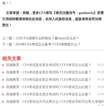
油！！
文章来源：高顿，更多CFA资讯【请关注微信号：gaoduncfa】若需
引用或转载请保留此处信息，未加入此版权信息，盗版者将追究法律
责任！
上一篇：
12月CFA成绩什么时候出？被report怎么办？
下一篇：
2019年CFA考试怎么备考？CFA考纲是什么？
相关文章
高顿教育：CFA考试是全英文考试吗？CFA考试怎么出题？
10-22
高顿教育：CFA考试是全英文考试吗？CFA考试怎么出题？
10-20
高顿教育：CFA考试是全英文考试吗？CFA考试怎么出题？
10-20
高顿教育：CFA考试是全英文考试吗？CFA考试怎么出题？
10-20
高顿教育：CFA考试是全英文考试吗？CFA考试怎么出题？
10-20
高顿教育：CFA考试当天可以带什么？CFA考试手机可以带入考场吗