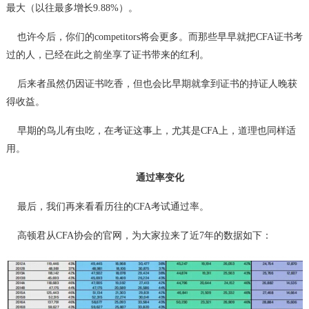
最大（以往最多增长9.88%）。
也许今后，你们的competitors将会更多。而那些早早就把CFA证书考
过的人，已经在此之前坐享了证书带来的红利。
后来者虽然仍因证书吃香，但也会比早期就拿到证书的持证人晚获
得收益。
早期的鸟儿有虫吃，在考证这事上，尤其是CFA上，道理也同样适
用。
通过率变化
最后，我们再来看看历往的CFA考试通过率。
高顿君从CFA协会的官网，为大家拉来了近7年的数据如下：