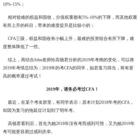
10%-15%；
相对较难的权益和固收，分值权重都有5%-10%的下降，而其他权重
有所上升的科目，带来的难度提升是比较小的；
CFA三级，权益和固收有小幅上升，最难的投资组合有所下降，难
度整体降低了一些。
综上，再结合John老师给高顿君分析的2019年考纲的变化，可以将
2019年考情总结为：2019年的考CFA的同学，如若复习得当，将有更
高的概率通过考试！
2019年，请务必考过CFA！
最近，在某个考友群里，有同学表示：原本计划2018年考的CFA，
却因为复习的拖延症计划到了明年考。
高顿君看到后，首先为她2018年没有考而感到可惜，又为她2019年
考可能更容易过感到庆幸。