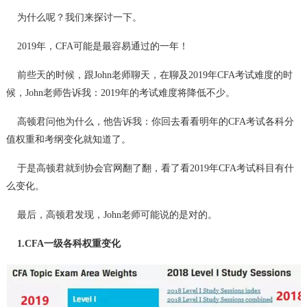
为什么呢？我们来探讨一下。
2019年，CFA可能是最容易通过的一年！
前些天的时候，跟John老师聊天，在聊及2019年CFA考试难度的时
候，John老师告诉我：2019年的考试难度将降低不少。
高顿君问他为什么，他告诉我：你回去看看明年的CFA考试各科分
值权重和考纲变化就知道了。
于是高顿君就到协会官网翻了翻，看了看2019年CFA考试科目有什
么变化。
最后，高顿君发现，John老师可能说的是对的。
1.CFA一级各科权重变化