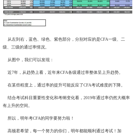
从左到右，蓝色、绿色、紫色部分，分别对应的是CFA一级、二
级、三级的通过率情况。
从图中，我们可以发现：
近7年，从趋势上看，近年来CFA各级通过率整体呈上升趋势。
在某些程度上，通过率的提升可能反应了CFA考试难度的下降。
结合考试科目重要性变化和考纲变化看，2019年通过率仍然大概率
有上升的空间。
所以，明年考CFA的同学要努力啦！
高顿君希望，每一个努力的你们，明年都能顺利通过考试！加