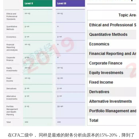
在CFA二级中， 同样是最难的财务分析由原本的15%-20%，降到了