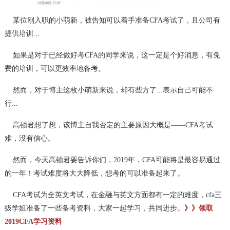
某位刚入职的小萌新，被告知可以着手准备CFA考试了，且公司有
提供培训...
如果是对于已经做好考CFA的同学来说，这一定是个好消息，有免
费的培训，可以更效率地备考。
然而，对于博主这枚小萌新来说，却有些方了...表示自己可能不
行...
高顿君想了想，该博主自我否定的主要原因大概是——CFA考试
难，没有信心。
然而，今天高顿君要告诉你们，2019年，CFA可能将是最容易通过
的一年！考试难度将大大降低，想考的可以准备起来了。
CFA考试为全英文考试，在金融与英文方面都有一定的难度，cfa三
级学姐准备了一些备考资料，大家一起学习，共同进步。
》》领取
2019CFA学习资料