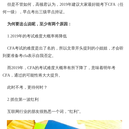
但是不管如何，高顿君认为，2019年建议大家最好能考下CFA（任
何一级），早点考出三级早点持证。
为何要这么说呢，至少有两个原因：
1.2019年的考试难度大概率将降低
CFA考试的难度是出了名的，所以文章开头提到的小姐姐，才会听
到要准备考cfa表示自我否定。
而2019年，CFA的考试难度大概率有所下降了，意味着明年考
CFA，通过的可能性将大大提升。
此时不考，更待何时？
2.抓住第一波红利
互联网行业的朋友很熟悉一个词，“红利”。