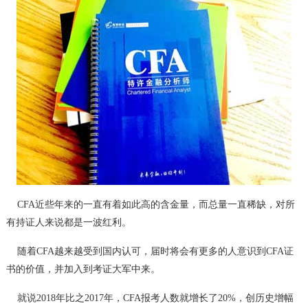
CFA近些年来的一直有着如此高的含金量，而总量一直稀缺，对所
有持证人来说都是一波红利。
随着CFA越来越受到国内认可，届时将会有更多的人意识到CFA证
书的价值，并加入到考证大军中来。
就说2018年比之2017年，CFA报考人数就增长了20%，创历史增幅