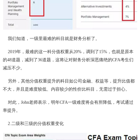
我们知道，一级里最难的科目就是财务分析了。
2019年，最难的这一科分值权重从20%，调到了15%，也就是原本
的48道题，减到了36道题，这将让对财务分析深恶痛绝的CFA考生们
减压不少。
另外，其他分值权重提升的科目如公司金融、权益等，提升比值都
不大，并且是难度较低、内容较少的性价比科目，无需过于担心。
对此，John老师表示，明年CFA一级难度将会有所降低，考试通过
率提升。
2.二级和三级的分值权重变化