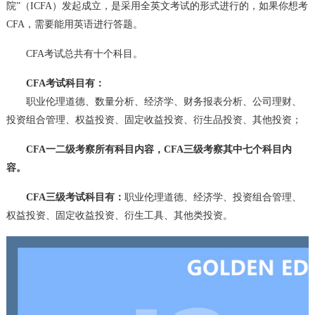
院”（ICFA）发起成立，是采用全英文考试的形式进行的，如果你想考
CFA，需要能用英语进行答题。
CFA考试总共有十个科目。
CFA考试科目有：
职业伦理道德、数量分析、经济学、财务报表分析、公司理财、
投资组合管理、权益投资、固定收益投资、衍生品投资、其他投资；
CFA一二级考察所有科目内容，CFA三级考察其中七个科目内
容。
CFA三级考试科目有：
职业伦理道德、经济学、投资组合管理、
权益投资、固定收益投资、衍生工具、其他类投资。