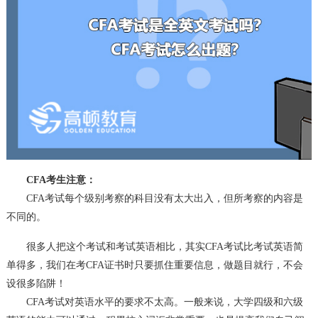
CFA考生注意：
CFA考试每个级别考察的科目没有太大出入，但所考察的内容是
不同的。
很多人把这个考试和考试英语相比，其实CFA考试比考试英语简
单得多，我们在考CFA证书时只要抓住重要信息，做题目就行，不会
设很多陷阱！
CFA考试对英语水平的要求不太高。一般来说，大学四级和六级