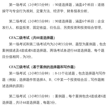
第一场考试（2小时15分钟）：90道选择题，涵盖4个科目：道德
操守与专业行为准则、定量方法、经济学、财务报表分析。
第二场考试（2小时15分钟）：90道选择题，涵盖6个科目：企业
发行人、权益投资、固定收益、衍生品、另类投资和投资组合管理。
CFA二级考试（共88道选择题）
第一场考试和第二场考试均为2小时15分钟。题型为案例题，包含
案例描述及4道或者6道选择题。两场考试各进行44道选择题。每个题
目分值相同，为3分。
CFA三级考试（基于案例的选择题和写作题）
第一场考试（2小时15分钟）：8-11个论述题，包含选择题与写作
题（例如，选择题作答选择A、B、C中某一个投资组合后，写作题阐
述选择的原因）
第二场考试（2小时15分钟）：案例题，每个案例包含4道或者6道
选择题，共计44道选择题，每题3分。