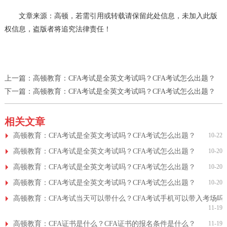
文章来源：高顿，若需引用或转载请保留此处信息，未加入此版
权信息，盗版者将追究法律责任！
上一篇：
高顿教育：CFA考试是全英文考试吗？CFA考试怎么出题？
下一篇：
高顿教育：CFA考试是全英文考试吗？CFA考试怎么出题？
相关文章
高顿教育：CFA考试是全英文考试吗？CFA考试怎么出题？
10-22
高顿教育：CFA考试是全英文考试吗？CFA考试怎么出题？
10-20
高顿教育：CFA考试是全英文考试吗？CFA考试怎么出题？
10-20
高顿教育：CFA考试是全英文考试吗？CFA考试怎么出题？
10-20
高顿教育：CFA考试当天可以带什么？CFA考试手机可以带入考场吗
11-19
高顿教育：CFA证书是什么？CFA证书的报名条件是什么？
11-19