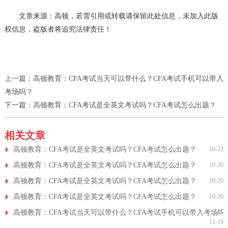
文章来源：高顿，若需引用或转载请保留此处信息，未加入此版
权信息，盗版者将追究法律责任！
上一篇：
高顿教育：CFA考试当天可以带什么？CFA考试手机可以带入
考场吗？
下一篇：
高顿教育：CFA考试是全英文考试吗？CFA考试怎么出题？
相关文章
高顿教育：CFA考试是全英文考试吗？CFA考试怎么出题？
10-22
高顿教育：CFA考试是全英文考试吗？CFA考试怎么出题？
10-20
高顿教育：CFA考试是全英文考试吗？CFA考试怎么出题？
10-20
高顿教育：CFA考试是全英文考试吗？CFA考试怎么出题？
10-20
高顿教育：CFA考试当天可以带什么？CFA考试手机可以带入考场吗
11-19