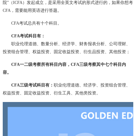
院”（ICFA）发起成立，是采用全英文考试的形式进行的，如果你想考
CFA，需要能用英语进行答题。
CFA考试总共有十个科目。
CFA考试科目有：
职业伦理道德、数量分析、经济学、财务报表分析、公司理财、
投资组合管理、权益投资、固定收益投资、衍生品投资、其他投资；
CFA一二级考察所有科目内容，CFA三级考察其中七个科目内
容。
CFA三级考试科目有：
职业伦理道德、经济学、投资组合管理、
权益投资、固定收益投资、衍生工具、其他类投资。