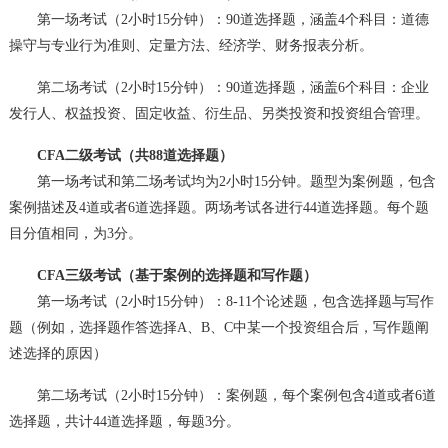
第一场考试（2小时15分钟）：90道选择题，涵盖4个科目：道德
操守与专业行为准则、定量方法、经济学、财务报表分析。
第二场考试（2小时15分钟）：90道选择题，涵盖6个科目：企业
发行人、权益投资、固定收益、衍生品、另类投资和投资组合管理。
CFA二级考试（共88道选择题）
第一场考试和第二场考试均为2小时15分钟。题型为案例题，包含
案例描述及4道或者6道选择题。两场考试各进行44道选择题。每个题
目分值相同，为3分。
CFA三级考试（基于案例的选择题和写作题）
第一场考试（2小时15分钟）：8-11个论述题，包含选择题与写作
题（例如，选择题作答选择A、B、C中某一个投资组合后，写作题阐
述选择的原因）
第二场考试（2小时15分钟）：案例题，每个案例包含4道或者6道
选择题，共计44道选择题，每题3分。