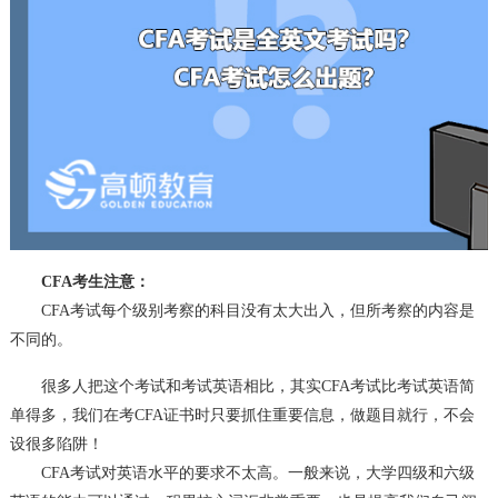
CFA考生注意：
CFA考试每个级别考察的科目没有太大出入，但所考察的内容是
不同的。
很多人把这个考试和考试英语相比，其实CFA考试比考试英语简
单得多，我们在考CFA证书时只要抓住重要信息，做题目就行，不会
设很多陷阱！
CFA考试对英语水平的要求不太高。一般来说，大学四级和六级