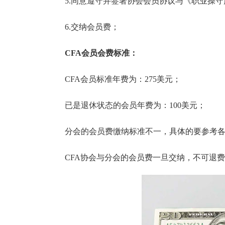
5.同意遵守并签署协会会员协议与《职业操守声
6.交纳会员费；
CFA会员会费标准：
CFA会员标准年费为：275美元；
已是退休状态的会员年费为：100美元；
分会的会员费缴纳标准不一，具体的要参考各
CFA协会与分会的会员费一旦交纳，不可退费