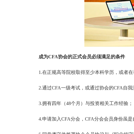
成为CFA协会的正式会员必须满足的条件
1.在正规高等院校取得至少本科学历，或者在
2.通过CFA一级考试，或通过协会的CFA自我
3.拥有四年（48个月）与投资相关工作经验；
4.申请加入CFA分会，CFA分会会员身份虽