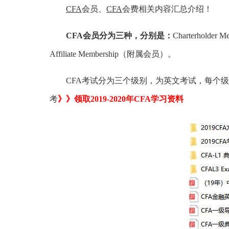
CFA
会员、
CFA
会费相关内容汇总介绍！
CFA会员分为三种，分别是：
Charterhold
Affiliate Membership（附属会员）。
CFA考试分为三个级别，为英文考试，每个级别都
考
》》领取2019-2020年CFA学习资料