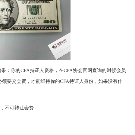
果：你的CFA持证人资格，在CFA协会官网查询的时候会员
着必须要交会费，才能维持你的CFA持证人身份，如果没有什
，不可转让会费