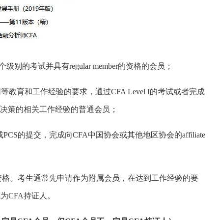
级别的考试并具有regular member的资格的会员；
教育和工作经验的要求，通过CFA Level I的考试或者完成
ice，至少4年投资决策的相关工作经验的普通会员；
S的提交，完成向CFA中国协会或其他地区协会的affiliate
erholder的资格。考生通常先申请作为附属会员，在达到工作经验的要
为CFA持证人。