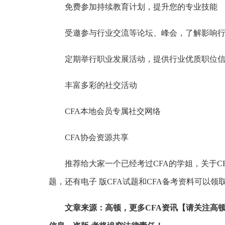
免费参加持续教育计划，提升您的专业技能
受邀参与行业交流等论坛、峰会，了解影响行
定期举行职业发展活动，提供行业优质职位信
丰富多彩的社交活动
CFA本地会员专属社交网络
CFA协会资源共享
推荐给大家一个已经考过CFA的学姐，关于CF
题，还有电子 版CFA试题和CFA备考资料可以领
文章来源：高顿，更多CFA资讯【请关注高顿