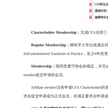
Charterholder Membership：
完成CFA全部三个
Regular Membership：
拥有学士学位或满足同等
Self-administered Standards of Pract
Membership：
指同意遵守协会的规定，并完成PC
member提交申请的会员。
Affiliate member没有申请CFA Chart
求后提交申请成为正式会员，在满足要求后申请成