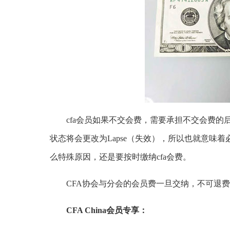
cfa会员如果不交会费，需要承担不交会费的后
状态将会更改为Lapse（失效），所以也就意味
么特殊原因，还是要按时缴纳cfa会费。
CFA协会与分会的会员费一旦交纳，不可退费
CFA China会员专享：