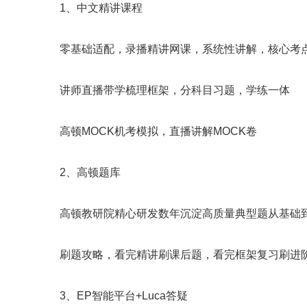
1、中文精讲课程
零基础适配，录播精讲网课，系统性讲解，核心考
讲师直播带学梳理框架，分科目习题，学练一体
高顿MOCK机考模拟，直播讲解MOCK卷
2、高顿题库
高顿教研院精心研发数年沉淀高质量典型题从基础
刷题攻略，看完精讲刷课后题，看完框架复习刷进阶
3、EP智能平台+Luca答疑