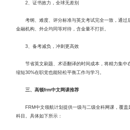
2、证书效力，全球无差别
考纲、难度、评分标准与英文考试完全一致，通过后获
金融机构、外企均同等对待，含金量不打折。
3、备考减负，冲刺更高效
节省英文刷题、术语翻译的时间成本，将精力集中在
缩短30%在职党也能轻松平衡工作与学习。
三、高顿frm中文网课推荐
FRM中文领航计划提供一级与二级全科网课，覆盖
科目。具体如下所示：