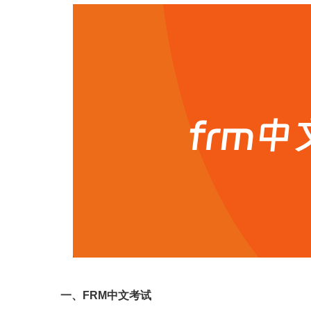
一、FRM中文考试