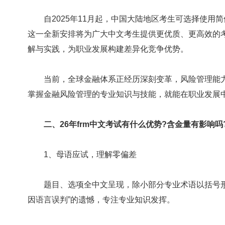
自2025年11月起，中国大陆地区考生可选择使用简
这一全新安排将为广大中文考生提供更优质、更高效的
解与实践，为职业发展构建差异化竞争优势。
当前，全球金融体系正经历深刻变革，风险管理能力
掌握金融风险管理的专业知识与技能，就能在职业发展
二、26年frm中文考试有什么优势?含金量有影响吗
1、母语应试，理解零偏差
题目、选项全中文呈现，除小部分专业术语以括号形
因语言误判”的遗憾，专注专业知识发挥。