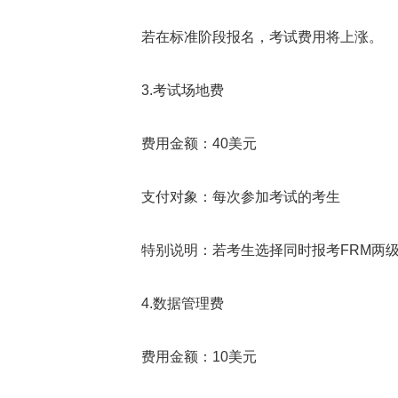
若在标准阶段报名，考试费用将上涨。
3.考试场地费
费用金额：40美元
支付对象：每次参加考试的考生
特别说明：若考生选择同时报考FRM两级
4.数据管理费
费用金额：10美元