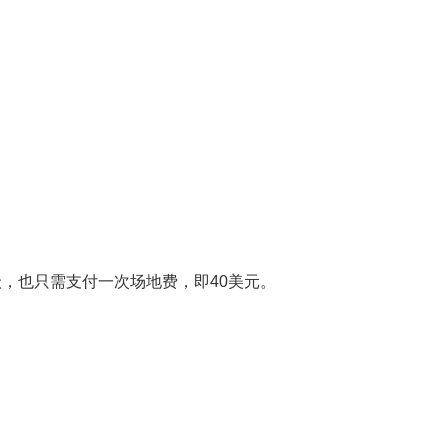
，也只需支付一次场地费，即40美元。