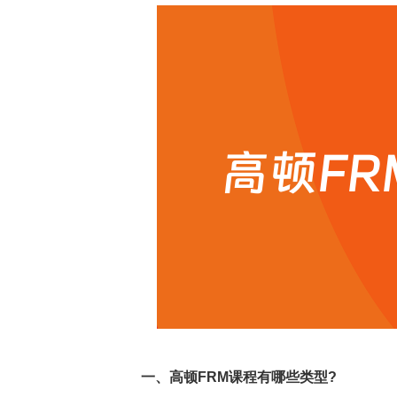
一、高顿FRM课程有哪些类型?