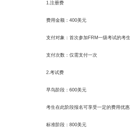
1.注册费
费用金额：400美元
支付对象：首次参加FRM一级考试的考
支付次数：仅需支付一次
2.考试费
早鸟阶段：600美元
考生在此阶段报名可享受一定的费用优惠
标准阶段：800美元