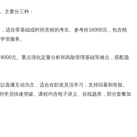
。主要分三种：
适合零基础或时间充裕的考生。参考价16000元，包含精
1学管服务。
000元。重点强化定量分析和风险管理基础等难点，搭配题
元，以直播互动为主，适合在职党灵活学习，支持回看和答疑。
基础的学员快速突破。课程均含电子讲义、在线题库，部分套餐加