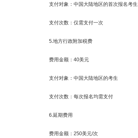
支付对象：中国大陆地区的首次报名考生
支付次数：仅需支付一次
5.地方行政附加税费
费用金额：40美元
支付对象：中国大陆地区的考生
支付次数：每次报名均需支付
6.延期费用
费用金额：250美元/次