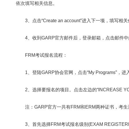
依次填写相关信息。
3、点击“Create an account”进入下一项，填写相
4、收到GARP官方邮件后，登录邮箱，点击邮件中
FRM考试报名流程：
1、登陆GARP协会官网，点击“My Programs”，
2、选择要报名的项目。点击左边的“INCREASE YOU
注：GARP官方一共有FRM和ERM两种证书，考生
3、首先选择FRM考试报名级别(EXAM REGISTERING