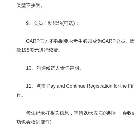
类型不接受。
9、会员自动续约(可选)：
GARP官方不强制要求考生必须成为GARP会员。
款195美元进行续费。
10、勾选候选人责任声明。
11、点击“Pay and Continue Registration for the 
作。
考生记录好相关信息，等待20天左右的时间，会收到
功也会收到邮件)。