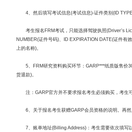
4、然后填写考试信息(考试信息)-证件类别(ID TYPE
考生报名FRM考试，只能选择驾驶执照(Driver’s Licen
NUMBER(证件号码)、ID EXPIRATION DATE(证件有效日
上的名称)。
5、FRM研究资料购买环节：GARP***纸质版售价3
货退款)。
注：GARP官方并不要求报名考生必须购买，考生
6、关于报名考生获赠GARP会员资格的说明。再然
7、账单地址(Billing Address)：考生需要依次填