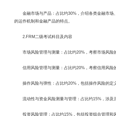
‌金融市场与产品‌：占比约30%，介绍各类金融市场
的运作机制和金融产品的特点‌。
2.FRM二级考试科目及内容
市场风险管理与测量‌：占比约20%，考察市场风险的
‌信用风险管理与测量‌：占比约20%，考察信用风险
‌操作风险与弹性‌：占比约20%，包括操作风险的定义
‌流动性与资金风险测量与管理‌：占比约15%，涉及
投资风险管理‌：占比约15%，包括投资组合管理和风