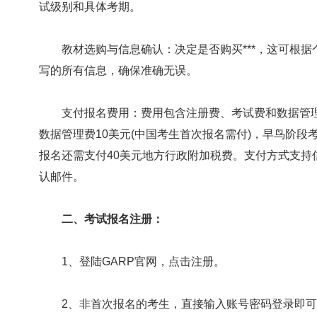
试级别和具体考期。
教材选购与信息确认：决定是否购买***，这可根据
写的所有信息，确保准确无误。
支付报名费用：费用包含注册费、考试费和数据管理费
数据管理费10美元(中国考生首次报名需付)，早鸟阶段考
报名还需支付40美元地方行政附加税费。支付方式支持
认邮件。
二、考试报名注册：
1、登陆GARP官网，点击注册。
2、非首次报名的考生，直接输入账号密码登录即可;首次报名的