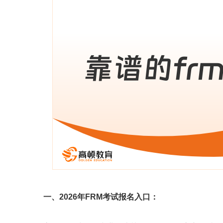
一、2026年FRM考试报名入口：