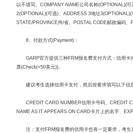
以不填写。COMPANY NAME公司名称(OPTIONAL)(可
2(OPTIONAL)(可选)、ADDRESS 3地址3(OPTIONA
STATE/PROVINCE州/省、POSTAL CODE邮政编码
8、付款方式(Payment)：
GARP官方提供三种FRM报名费支付方式：信用卡(Credit Ca
票(Check(+50美元))。
建议考生选择信用卡支付，然后按要求填写以下信
CREDIT CARD NUMBER信用卡号码、CREDIT C
NAME AS IT APPEARS ON CARD卡片上的名字、EX
注：支付FRM报名费的信用卡也有一定要求，考生只能选择“Mast