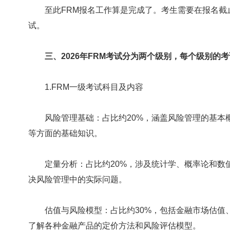
至此FRM报名工作算是完成了。考生需要在报名截
试。
‌
三、2026年FRM考试分为两个级别，每个级别的考
1.FRM一级考试科目及内容
‌风险管理基础‌：占比约20%，涵盖风险管理的基本
等方面的基础知识‌。
定量分析‌：占比约20%，涉及统计学、概率论和数
决风险管理中的实际问题‌。
估值与风险模型‌：占比约30%，包括金融市场估值
了解各种金融产品的定价方法和风险评估模型‌。